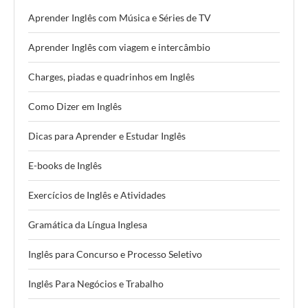
Aprender Inglês com Música e Séries de TV
Aprender Inglês com viagem e intercâmbio
Charges, piadas e quadrinhos em Inglês
Como Dizer em Inglês
Dicas para Aprender e Estudar Inglês
E-books de Inglês
Exercícios de Inglês e Atividades
Gramática da Língua Inglesa
Inglês para Concurso e Processo Seletivo
Inglês Para Negócios e Trabalho