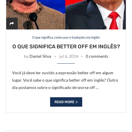
O que significa, como usar e traduções em Inglês
O QUE SIGNIFICA BETTER OFF EM INGLÊS?
by
Daniel Silva
jul 6, 2016
0 comments
Você já deve ter ouvido a expressão better off em algum
lugar. Você sabe o que significa better off em inglês? Outro
dia postamos sobre o significado de worse off …
READ MORE