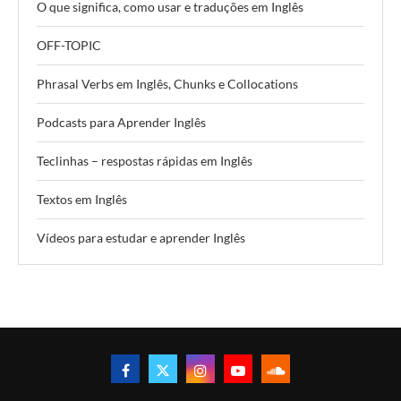
O que significa, como usar e traduções em Inglês
OFF-TOPIC
Phrasal Verbs em Inglês, Chunks e Collocations
Podcasts para Aprender Inglês
Teclinhas – respostas rápidas em Inglês
Textos em Inglês
Vídeos para estudar e aprender Inglês