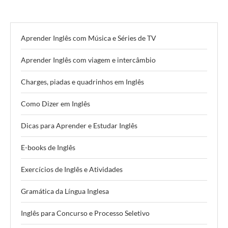
Aprender Inglês com Música e Séries de TV
Aprender Inglês com viagem e intercâmbio
Charges, piadas e quadrinhos em Inglês
Como Dizer em Inglês
Dicas para Aprender e Estudar Inglês
E-books de Inglês
Exercícios de Inglês e Atividades
Gramática da Língua Inglesa
Inglês para Concurso e Processo Seletivo