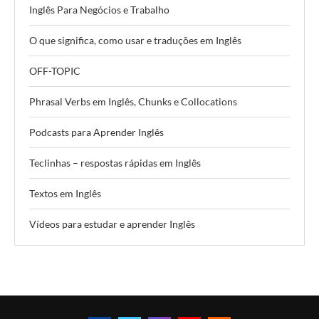
Inglês Para Negócios e Trabalho
O que significa, como usar e traduções em Inglês
OFF-TOPIC
Phrasal Verbs em Inglês, Chunks e Collocations
Podcasts para Aprender Inglês
Teclinhas – respostas rápidas em Inglês
Textos em Inglês
Vídeos para estudar e aprender Inglês