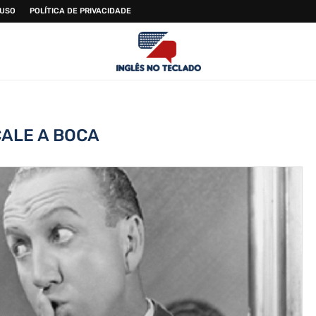
 USO
POLÍTICA DE PRIVACIDADE
CALE A BOCA