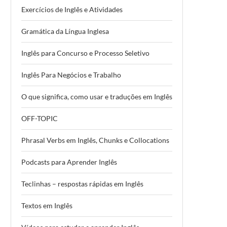
Exercícios de Inglês e Atividades
Gramática da Língua Inglesa
Inglês para Concurso e Processo Seletivo
Inglês Para Negócios e Trabalho
O que significa, como usar e traduções em Inglês
OFF-TOPIC
Phrasal Verbs em Inglês, Chunks e Collocations
Podcasts para Aprender Inglês
Teclinhas – respostas rápidas em Inglês
Textos em Inglês