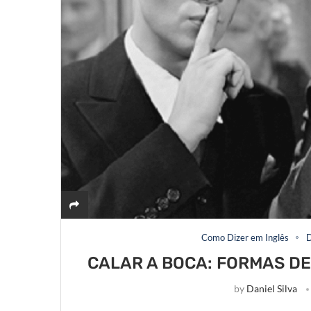
Como Dizer em Inglês
D
CALAR A BOCA: FORMAS DE
by
Daniel Silva