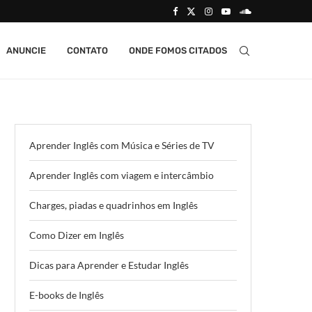
ANUNCIE
CONTATO
ONDE FOMOS CITADOS
Aprender Inglês com Música e Séries de TV
Aprender Inglês com viagem e intercâmbio
Charges, piadas e quadrinhos em Inglês
Como Dizer em Inglês
Dicas para Aprender e Estudar Inglês
E-books de Inglês