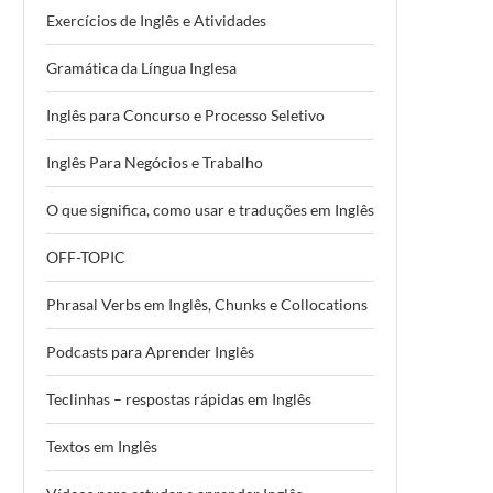
Exercícios de Inglês e Atividades
Gramática da Língua Inglesa
Inglês para Concurso e Processo Seletivo
Inglês Para Negócios e Trabalho
O que significa, como usar e traduções em Inglês
OFF-TOPIC
Phrasal Verbs em Inglês, Chunks e Collocations
Podcasts para Aprender Inglês
Teclinhas – respostas rápidas em Inglês
Textos em Inglês