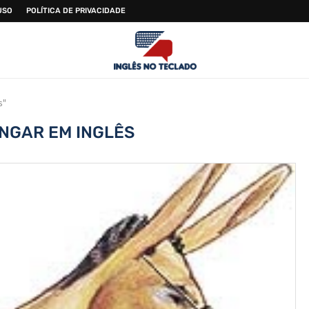
USO
POLÍTICA DE PRIVACIDADE
s"
NGAR EM INGLÊS