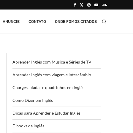
ANUNCIE
CONTATO
ONDE FOMOS CITADOS
Aprender Inglês com Música e Séries de TV
Aprender Inglês com viagem e intercâmbio
Charges, piadas e quadrinhos em Inglês
Como Dizer em Inglês
Dicas para Aprender e Estudar Inglês
E-books de Inglês