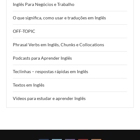
Inglês Para Negócios e Trabalho
O que significa, como usar e traduções em Inglês
OFF-TOPIC
Phrasal Verbs em Inglês, Chunks e Collocations
Podcasts para Aprender Inglês
Teclinhas – respostas rápidas em Inglês
Textos em Inglês
Vídeos para estudar e aprender Inglês