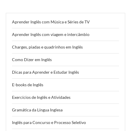
Aprender Inglês com Música e Séries de TV
Aprender Inglês com viagem e intercâmbio
Charges, piadas e quadrinhos em Inglês
Como Dizer em Inglês
Dicas para Aprender e Estudar Inglês
E-books de Inglês
Exercícios de Inglês e Atividades
Gramática da Língua Inglesa
Inglês para Concurso e Processo Seletivo