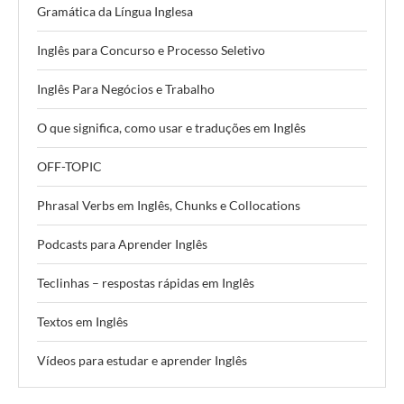
Gramática da Língua Inglesa
Inglês para Concurso e Processo Seletivo
Inglês Para Negócios e Trabalho
O que significa, como usar e traduções em Inglês
OFF-TOPIC
Phrasal Verbs em Inglês, Chunks e Collocations
Podcasts para Aprender Inglês
Teclinhas – respostas rápidas em Inglês
Textos em Inglês
Vídeos para estudar e aprender Inglês