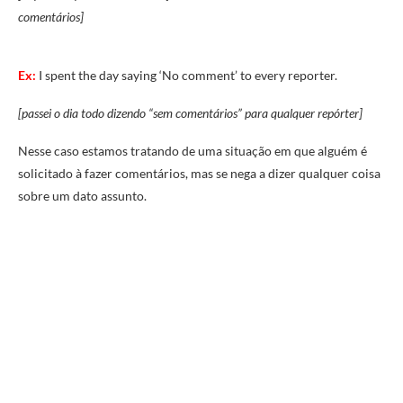
comentários]
Ex:
I spent the day saying ‘No comment’ to every reporter.
[passei o dia todo dizendo “sem comentários” para qualquer repórter]
Nesse caso estamos tratando de uma situação em que alguém é
solicitado à fazer comentários, mas se nega a dizer qualquer coisa
sobre um dato assunto.