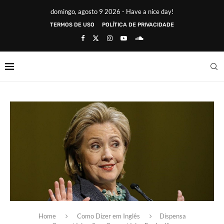
domingo, agosto 9 2026 - Have a nice day!
TERMOS DE USO
POLÍTICA DE PRIVACIDADE
Home
Como Dizer em Inglês
Dispensa