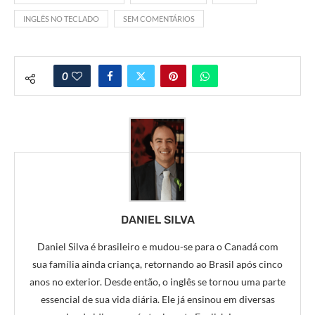
INGLÊS NO TECLADO
SEM COMENTÁRIOS
0
DANIEL SILVA
Daniel Silva é brasileiro e mudou-se para o Canadá com
sua família ainda criança, retornando ao Brasil após cinco
anos no exterior. Desde então, o inglês se tornou uma parte
essencial de sua vida diária. Ele já ensinou em diversas