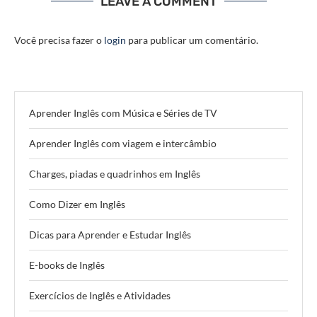
LEAVE A COMMENT
Você precisa fazer o
login
para publicar um comentário.
Aprender Inglês com Música e Séries de TV
Aprender Inglês com viagem e intercâmbio
Charges, piadas e quadrinhos em Inglês
Como Dizer em Inglês
Dicas para Aprender e Estudar Inglês
E-books de Inglês
Exercícios de Inglês e Atividades