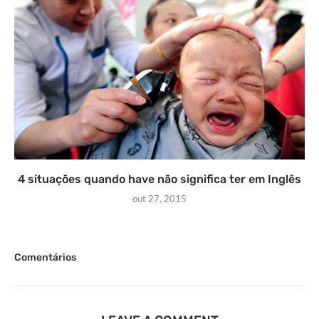
4 situações quando have não significa ter em Inglês
out 27, 2015
Comentários