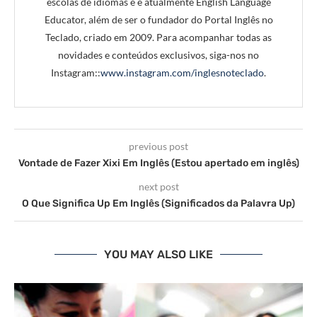
escolas de idiomas e é atualmente English Language
Educator, além de ser o fundador do Portal Inglês no
Teclado, criado em 2009. Para acompanhar todas as
novidades e conteúdos exclusivos, siga-nos no
Instagram::
www.instagram.com/inglesnoteclado
.
previous post
Vontade de Fazer Xixi Em Inglês (Estou apertado em inglês)
next post
O Que Significa Up Em Inglês (Significados da Palavra Up)
YOU MAY ALSO LIKE