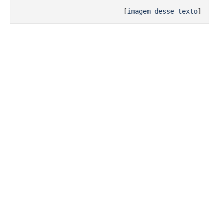
[
imagem desse texto
]