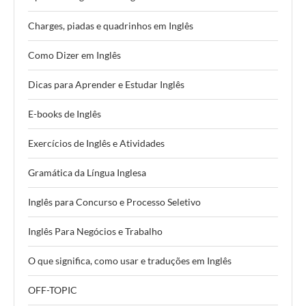
Charges, piadas e quadrinhos em Inglês
Como Dizer em Inglês
Dicas para Aprender e Estudar Inglês
E-books de Inglês
Exercícios de Inglês e Atividades
Gramática da Língua Inglesa
Inglês para Concurso e Processo Seletivo
Inglês Para Negócios e Trabalho
O que significa, como usar e traduções em Inglês
OFF-TOPIC