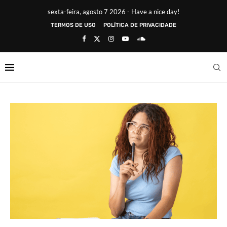
sexta-feira, agosto 7 2026 - Have a nice day!
TERMOS DE USO
POLÍTICA DE PRIVACIDADE