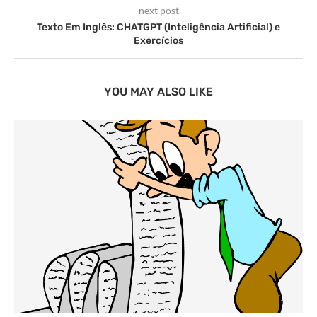
next post
Texto Em Inglês: CHATGPT (Inteligência Artificial) e
Exercícios
YOU MAY ALSO LIKE