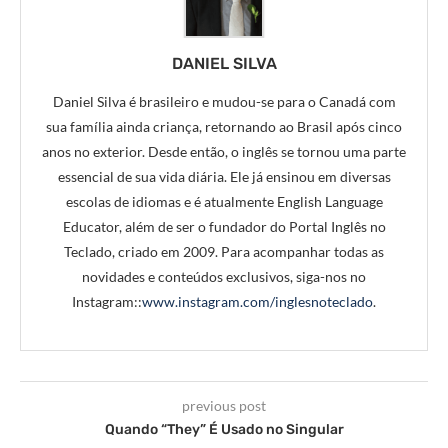
DANIEL SILVA
Daniel Silva é brasileiro e mudou-se para o Canadá com
sua família ainda criança, retornando ao Brasil após cinco
anos no exterior. Desde então, o inglês se tornou uma parte
essencial de sua vida diária. Ele já ensinou em diversas
escolas de idiomas e é atualmente English Language
Educator, além de ser o fundador do Portal Inglês no
Teclado, criado em 2009. Para acompanhar todas as
novidades e conteúdos exclusivos, siga-nos no
Instagram::
www.instagram.com/inglesnoteclado
.
previous post
Quando “They” É Usado no Singular