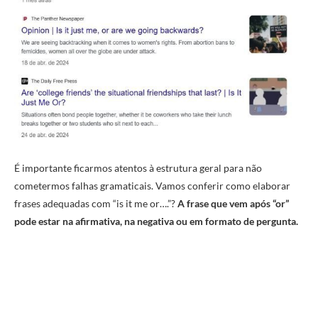
É importante ficarmos atentos à estrutura geral para não
cometermos falhas gramaticais. Vamos conferir como elaborar
frases adequadas com “is it me or….”?
A frase que vem após “or”
pode estar na afirmativa, na negativa ou em formato de pergunta.