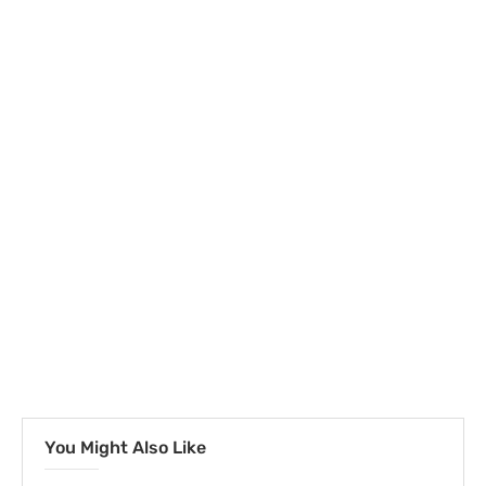
You Might Also Like