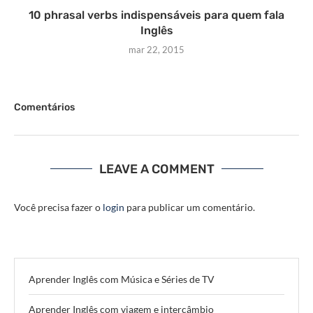
10 phrasal verbs indispensáveis para quem fala
Inglês
mar 22, 2015
Comentários
LEAVE A COMMENT
Você precisa fazer o
login
para publicar um comentário.
Aprender Inglês com Música e Séries de TV
Aprender Inglês com viagem e intercâmbio