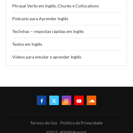
Phrasal Verbs em Inglês, Chunks e Collocations
Podcasts para Aprender Inglês
Teclinhas – respostas rápidas em Inglês
Textos em Inglês
Vídeos para estudar e aprender Inglês
Termos de Uso
Política de Privacidade
@2023 - All Right Reserved.