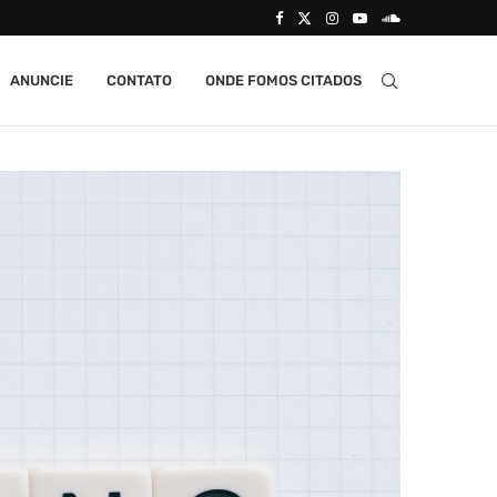
ANUNCIE
CONTATO
ONDE FOMOS CITADOS