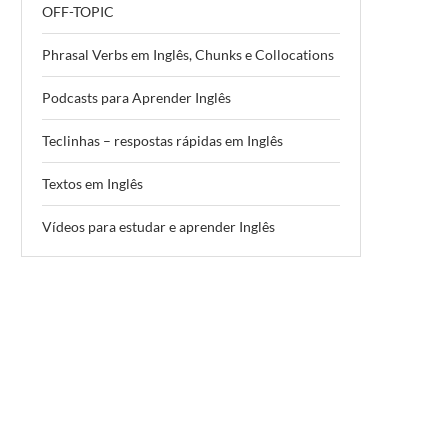
OFF-TOPIC
Phrasal Verbs em Inglês, Chunks e Collocations
Podcasts para Aprender Inglês
Teclinhas – respostas rápidas em Inglês
Textos em Inglês
Vídeos para estudar e aprender Inglês