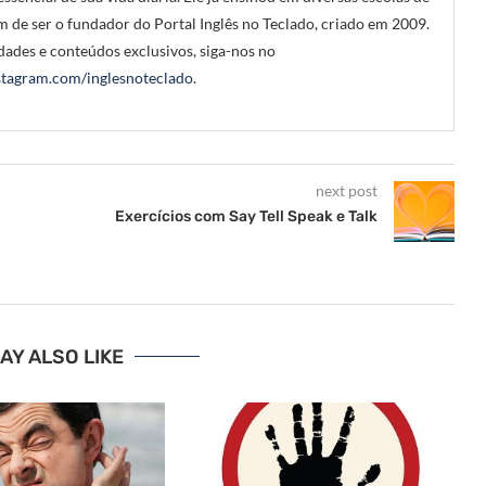
m de ser o fundador do Portal Inglês no Teclado, criado em 2009.
ades e conteúdos exclusivos, siga-nos no
tagram.com/inglesnoteclado
.
next post
Exercícios com Say Tell Speak e Talk
AY ALSO LIKE