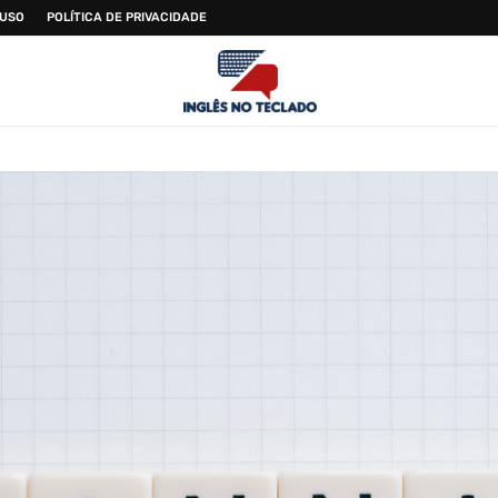
 USO
POLÍTICA DE PRIVACIDADE