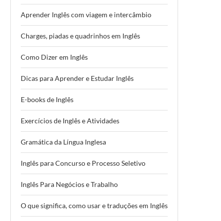
Aprender Inglês com viagem e intercâmbio
Charges, piadas e quadrinhos em Inglês
Como Dizer em Inglês
Dicas para Aprender e Estudar Inglês
E-books de Inglês
Exercícios de Inglês e Atividades
Gramática da Língua Inglesa
Inglês para Concurso e Processo Seletivo
Inglês Para Negócios e Trabalho
O que significa, como usar e traduções em Inglês