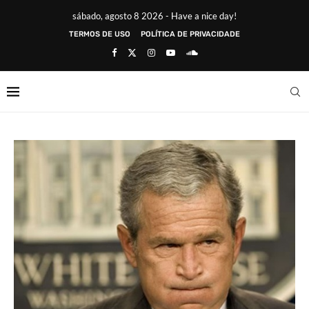
sábado, agosto 8 2026 - Have a nice day!
TERMOS DE USO
POLÍTICA DE PRIVACIDADE