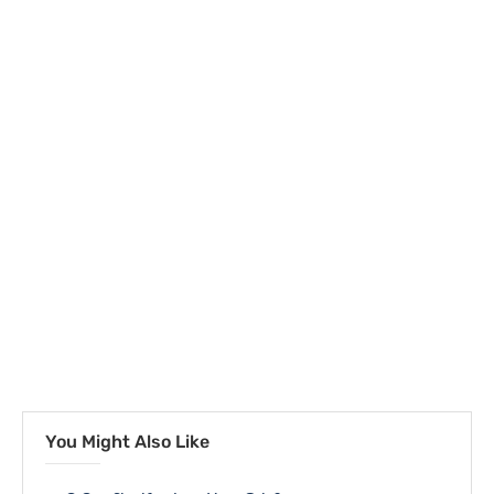
You Might Also Like