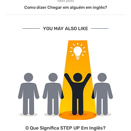
next post
Como dizer Chegar em alguém em inglês?
YOU MAY ALSO LIKE
O Que Significa STEP UP Em Inglês?