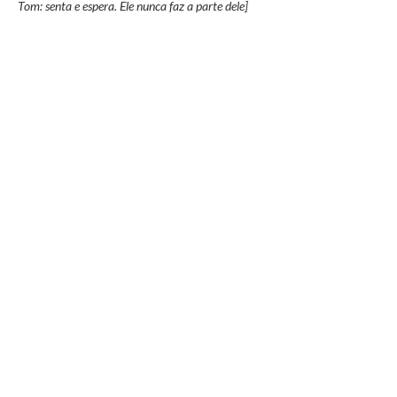
Tom: senta e espera. Ele nunca faz a parte dele]