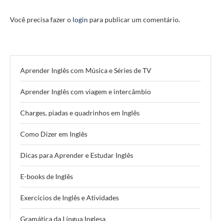
Você precisa fazer o
login
para publicar um comentário.
Aprender Inglês com Música e Séries de TV
Aprender Inglês com viagem e intercâmbio
Charges, piadas e quadrinhos em Inglês
Como Dizer em Inglês
Dicas para Aprender e Estudar Inglês
E-books de Inglês
Exercícios de Inglês e Atividades
Gramática da Língua Inglesa