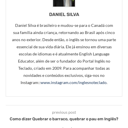
DANIEL SILVA
Daniel Silva é brasileiro e mudou-se para o Canadá com
sua família ainda criança, retornando ao Brasil após cinco
anos no exterior. Desde então, o inglês se tornou uma parte
essencial de sua vida diária. Ele já ensinou em diversas
escolas de idiomas e é atualmente English Language
Educator, além de ser o fundador do Portal Inglês no
Teclado, criado em 2009. Para acompanhar todas as
novidades e conteúdos exclusivos, siga-nos no
Instagram::
www.instagram.com/inglesnoteclado
.
previous post
Como dizer Quebrar o barraco, quebrar o pau em Inglês?