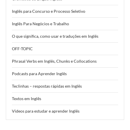
Inglês para Concurso e Processo Seletivo
Inglês Para Negócios e Trabalho
O que significa, como usar e traduções em Inglês
OFF-TOPIC
Phrasal Verbs em Inglês, Chunks e Collocations
Podcasts para Aprender Inglês
Teclinhas – respostas rápidas em Inglês
Textos em Inglês
Vídeos para estudar e aprender Inglês