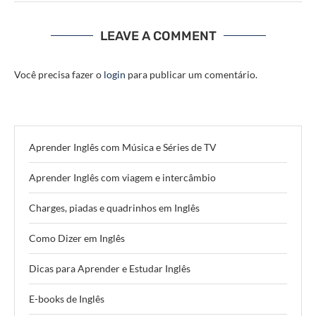
LEAVE A COMMENT
Você precisa fazer o
login
para publicar um comentário.
Aprender Inglês com Música e Séries de TV
Aprender Inglês com viagem e intercâmbio
Charges, piadas e quadrinhos em Inglês
Como Dizer em Inglês
Dicas para Aprender e Estudar Inglês
E-books de Inglês