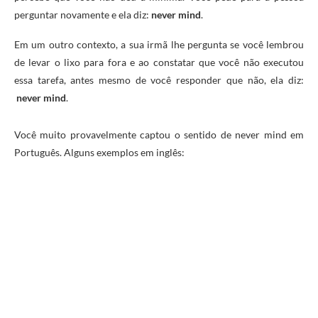
perguntar novamente e ela diz:
never mind
.
Em um outro contexto, a sua irmã lhe pergunta se você lembrou
de levar o lixo para fora e ao constatar que você não executou
essa tarefa, antes mesmo de você responder que não, ela diz:
never mind
.
Você muito provavelmente captou o sentido de never mind em
Português. Alguns exemplos em inglês: