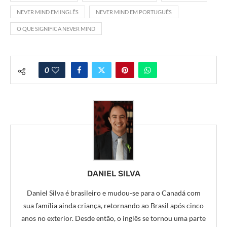
NEVER MIND EM INGLÊS
NEVER MIND EM PORTUGUÊS
O QUE SIGNIFICA NEVER MIND
0
DANIEL SILVA
Daniel Silva é brasileiro e mudou-se para o Canadá com
sua família ainda criança, retornando ao Brasil após cinco
anos no exterior. Desde então, o inglês se tornou uma parte