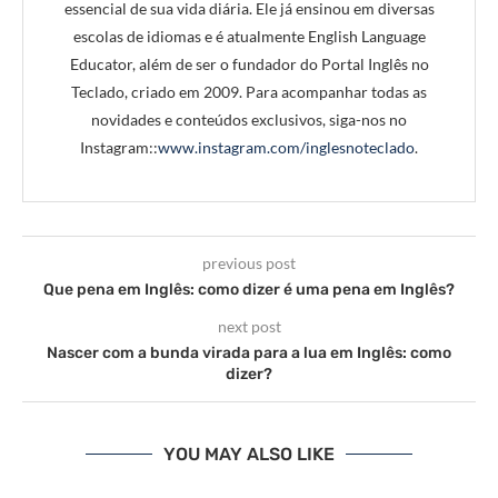
essencial de sua vida diária. Ele já ensinou em diversas
escolas de idiomas e é atualmente English Language
Educator, além de ser o fundador do Portal Inglês no
Teclado, criado em 2009. Para acompanhar todas as
novidades e conteúdos exclusivos, siga-nos no
Instagram::
www.instagram.com/inglesnoteclado
.
previous post
Que pena em Inglês: como dizer é uma pena em Inglês?
next post
Nascer com a bunda virada para a lua em Inglês: como
dizer?
YOU MAY ALSO LIKE