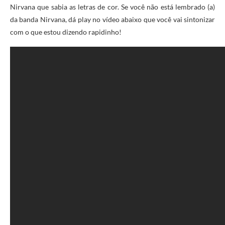
Nirvana que sabia as letras de cor. Se você não está lembrado (a)
da banda Nirvana, dá play no vídeo abaixo que você vai sintonizar
com o que estou dizendo rapidinho!