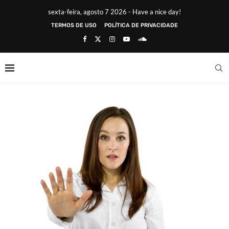
sexta-feira, agosto 7 2026 - Have a nice day!
TERMOS DE USO
POLÍTICA DE PRIVACIDADE