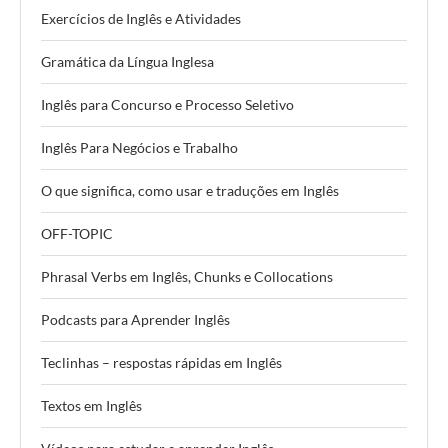
Exercícios de Inglês e Atividades
Gramática da Língua Inglesa
Inglês para Concurso e Processo Seletivo
Inglês Para Negócios e Trabalho
O que significa, como usar e traduções em Inglês
OFF-TOPIC
Phrasal Verbs em Inglês, Chunks e Collocations
Podcasts para Aprender Inglês
Teclinhas – respostas rápidas em Inglês
Textos em Inglês