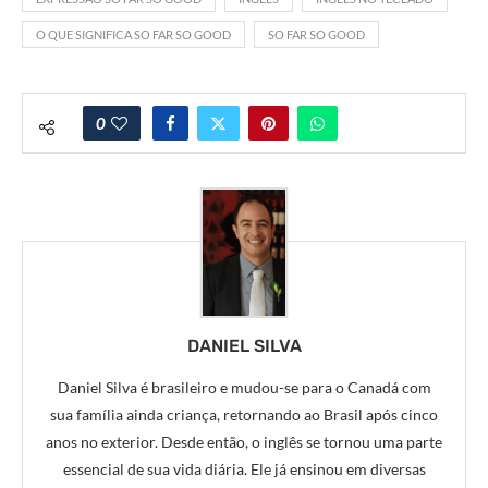
O QUE SIGNIFICA SO FAR SO GOOD
SO FAR SO GOOD
0
DANIEL SILVA
Daniel Silva é brasileiro e mudou-se para o Canadá com
sua família ainda criança, retornando ao Brasil após cinco
anos no exterior. Desde então, o inglês se tornou uma parte
essencial de sua vida diária. Ele já ensinou em diversas