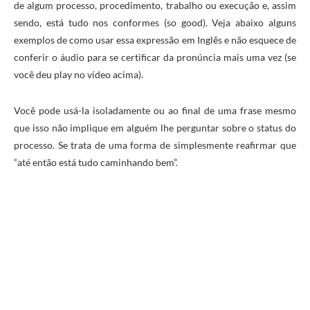
de algum processo, procedimento, trabalho ou execução e, assim
sendo, está tudo nos conformes (so good). Veja abaixo alguns
exemplos de como usar essa expressão em Inglês e não esquece de
conferir o áudio para se certificar da pronúncia mais uma vez (se
você deu play no vídeo acima).
Você pode usá-la isoladamente ou ao final de uma frase mesmo
que isso não implique em alguém lhe perguntar sobre o status do
processo. Se trata de uma forma de simplesmente reafirmar que
“até então está tudo caminhando bem”.