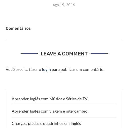
ago 19, 2016
Comentários
LEAVE A COMMENT
Você precisa fazer o
login
para publicar um comentário.
Aprender Inglês com Música e Séries de TV
Aprender Inglês com viagem e intercâmbio
Charges, piadas e quadrinhos em Inglês