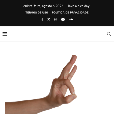
quinta-feira, agosto 6 2026 - Have a nice day!
TERMOS DE USO
POLÍTICA DE PRIVACIDADE