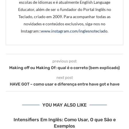
escolas de idiomas e é atualmente English Language
Educator, além de ser o fundador do Portal Inglês no
Teclado, criado em 2009. Para acompanhar todas as
novidades e conteúdos exclusivos, siga-nos no
Instagram::
www.instagram.com/inglesnoteclado
.
previous post
Making off ou Making Of: qual é o correto (bem explicado)
next post
HAVE GOT – como usar e diferença entre have got e have
YOU MAY ALSO LIKE
Intensifiers Em Inglês: Como Usar, O que São e
Exemplos