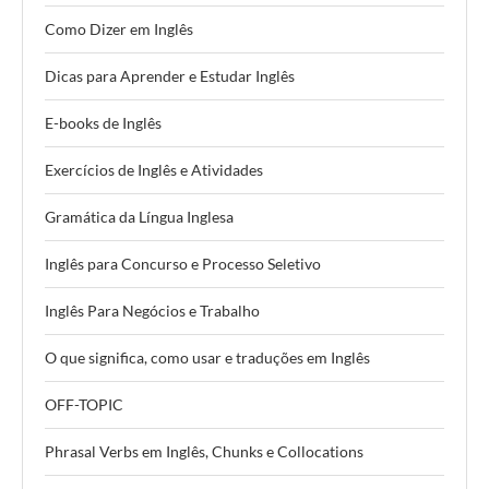
Como Dizer em Inglês
Dicas para Aprender e Estudar Inglês
E-books de Inglês
Exercícios de Inglês e Atividades
Gramática da Língua Inglesa
Inglês para Concurso e Processo Seletivo
Inglês Para Negócios e Trabalho
O que significa, como usar e traduções em Inglês
OFF-TOPIC
Phrasal Verbs em Inglês, Chunks e Collocations