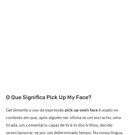
O Que Significa Pick Up My Face?
Geralmente o uso da expressão
pick up one’s face
é usado no
contexto em que, após alguém ser vítima se um escracho, uma
tirada, um comentário capaz de tirá-lo dos trilhos, decide-
se enclausurar-se por um determinado tempo. Na nossa língua,