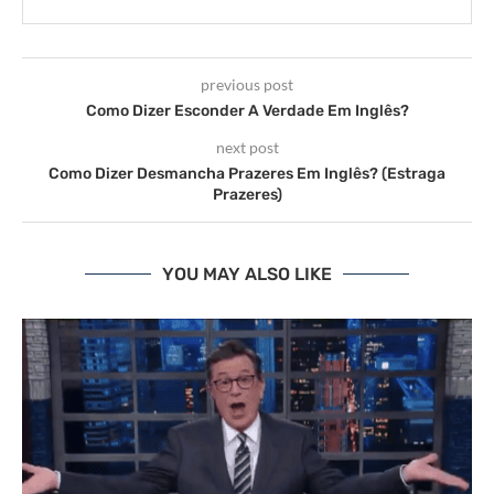
previous post
Como Dizer Esconder A Verdade Em Inglês?
next post
Como Dizer Desmancha Prazeres Em Inglês? (Estraga
Prazeres)
YOU MAY ALSO LIKE