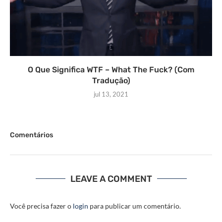
O Que Significa WTF – What The Fuck? (Com
Tradução)
jul 13, 2021
Comentários
LEAVE A COMMENT
Você precisa fazer o
login
para publicar um comentário.