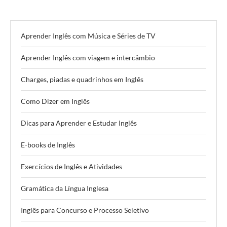
Aprender Inglês com Música e Séries de TV
Aprender Inglês com viagem e intercâmbio
Charges, piadas e quadrinhos em Inglês
Como Dizer em Inglês
Dicas para Aprender e Estudar Inglês
E-books de Inglês
Exercícios de Inglês e Atividades
Gramática da Língua Inglesa
Inglês para Concurso e Processo Seletivo