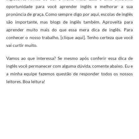
oportunidade para você aprender inglês e melhorar a sua
pronúncia de graça. Como sempre digo por aqui, escolas de inglês
são importante, mas blogs de inglês também. Aproveita para
aprender muito mais do que essa mera dica de inglês. Para
conhecer o nosso trabalho, [clique aqui]. Tenho certeza que você
vai curtir muito.
Vamos ao que interessa? Se mesmo após conferir essa dica de
inglês você permanecer com alguma dúvida, comente abaixo. Eu e
a minha equipe fazemos questão de responder todos os nossos
leitores. Boa leitura!