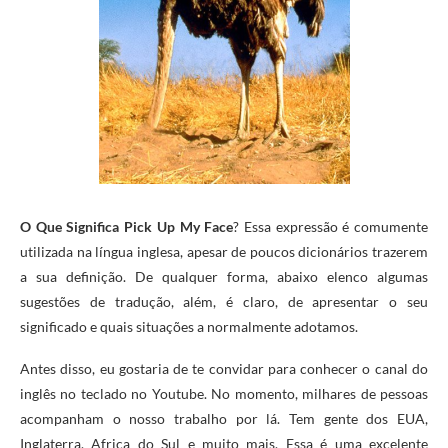
O Que Significa Pick Up My Face
? Essa expressão é comumente
utilizada na língua inglesa, apesar de poucos dicionários trazerem
a sua definição. De qualquer forma, abaixo elenco algumas
sugestões de tradução, além, é claro, de apresentar o seu
significado e quais situações a normalmente adotamos.
Antes disso, eu gostaria de te convidar para conhecer o canal do
inglês no teclado no Youtube. No momento, milhares de pessoas
acompanham o nosso trabalho por lá. Tem gente dos EUA,
Inglaterra, Africa do Sul e muito mais. Essa é uma excelente