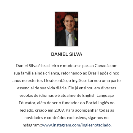
DANIEL SILVA
Daniel Silva é brasileiro e mudou-se para o Canadá com
sua família ainda criança, retornando ao Brasil após cinco
anos no exterior. Desde então, o inglês se tornou uma parte
essencial de sua vida diária. Ele já ensinou em diversas
escolas de idiomas e é atualmente English Language
Educator, além de ser o fundador do Portal Inglês no
Teclado, criado em 2009. Para acompanhar todas as
novidades e conteúdos exclusivos, siga-nos no
Instagram::
www.instagram.com/inglesnoteclado
.