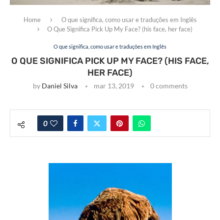
Home
O que significa, como usar e traduções em Inglês
O Que Significa Pick Up My Face? (his face, her face)
O que significa, como usar e traduções em Inglês
O QUE SIGNIFICA PICK UP MY FACE? (HIS FACE,
HER FACE)
by
Daniel Silva
mar 13, 2019
0 comments
0