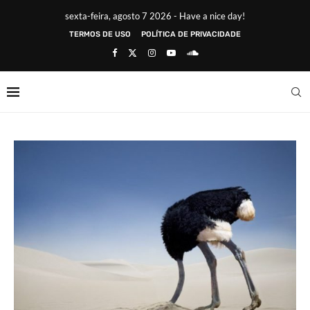
sexta-feira, agosto 7 2026 - Have a nice day!
TERMOS DE USO
POLÍTICA DE PRIVACIDADE