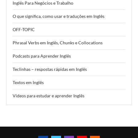
Inglês Para Negócios e Trabalho
O que significa, como usar e traduções em Inglês
OFF-TOPIC
Phrasal Verbs em Inglês, Chunks e Collocations
Podcasts para Aprender Inglês
Teclinhas – respostas rápidas em Inglês
Textos em Inglês
Vídeos para estudar e aprender Inglês