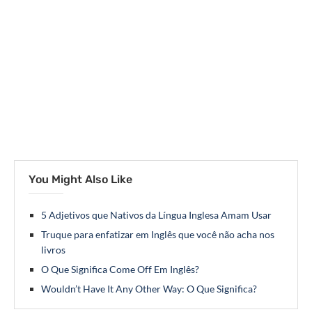
You Might Also Like
5 Adjetivos que Nativos da Língua Inglesa Amam Usar
Truque para enfatizar em Inglês que você não acha nos
livros
O Que Significa Come Off Em Inglês?
Wouldn’t Have It Any Other Way: O Que Significa?