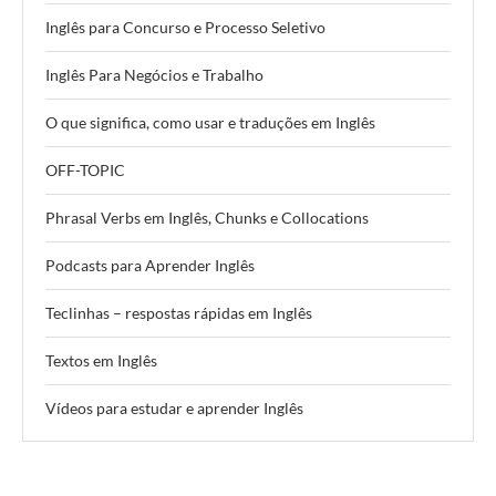
Inglês para Concurso e Processo Seletivo
Inglês Para Negócios e Trabalho
O que significa, como usar e traduções em Inglês
OFF-TOPIC
Phrasal Verbs em Inglês, Chunks e Collocations
Podcasts para Aprender Inglês
Teclinhas – respostas rápidas em Inglês
Textos em Inglês
Vídeos para estudar e aprender Inglês