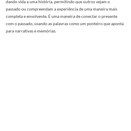
dando vida a uma história, permitindo que outros vejam o
passado ou compreendam a experiência de uma maneira mais
completa e envolvente. É uma maneira de conectar o presente
com o passado, usando as palavras como um ponteiro que aponta
para narrativas e memórias.