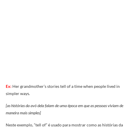
Ex:
Her grandmother’s stories tell of a time when people lived in
simpler ways.
[as histórias da avó dela falam de uma época em que as pessoas viviam de
maneira mais simples]
Neste exemplo, “tell of” é usado para mostrar como as histórias da