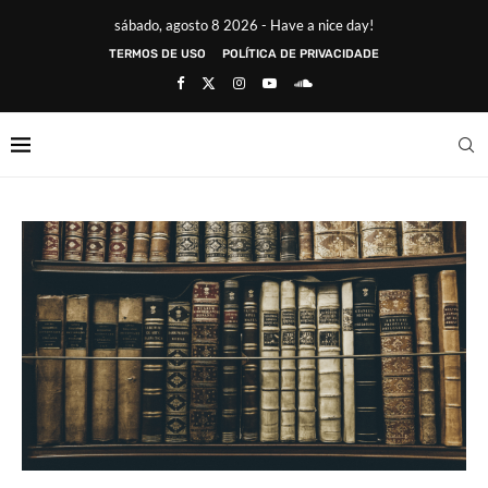
sábado, agosto 8 2026 - Have a nice day!
TERMOS DE USO
POLÍTICA DE PRIVACIDADE