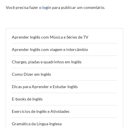
Você precisa fazer o
login
para publicar um comentário.
Aprender Inglês com Música e Séries de TV
Aprender Inglês com viagem e intercâmbio
Charges, piadas e quadrinhos em Inglês
Como Dizer em Inglês
Dicas para Aprender e Estudar Inglês
E-books de Inglês
Exercícios de Inglês e Atividades
Gramática da Língua Inglesa