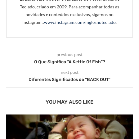
Teclado, criado em 2009. Para acompanhar todas as
novidades e conteúdos exclusivos, siga-nos no
Instagram::
www.instagram.com/inglesnoteclado
.
previous post
O Que Significa “A Kettle Of Fish”?
next post
Diferentes Significados de “BACK OUT”
YOU MAY ALSO LIKE