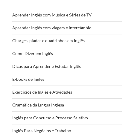
Aprender Inglês com Música e Séries de TV
Aprender Inglês com viagem e intercâmbio
Charges, piadas e quadrinhos em Inglês
Como Dizer em Inglês
Dicas para Aprender e Estudar Inglês
E-books de Inglês
Exercícios de Inglês e Atividades
Gramática da Língua Inglesa
Inglês para Concurso e Processo Seletivo
Inglês Para Negócios e Trabalho