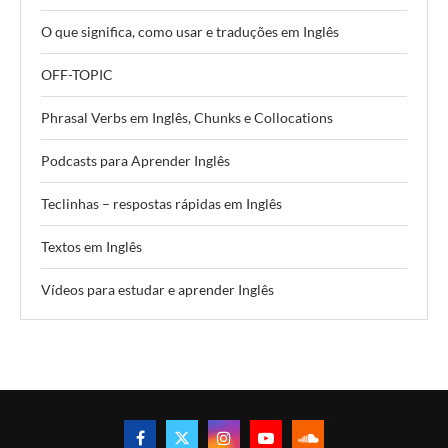
O que significa, como usar e traduções em Inglês
OFF-TOPIC
Phrasal Verbs em Inglês, Chunks e Collocations
Podcasts para Aprender Inglês
Teclinhas – respostas rápidas em Inglês
Textos em Inglês
Vídeos para estudar e aprender Inglês