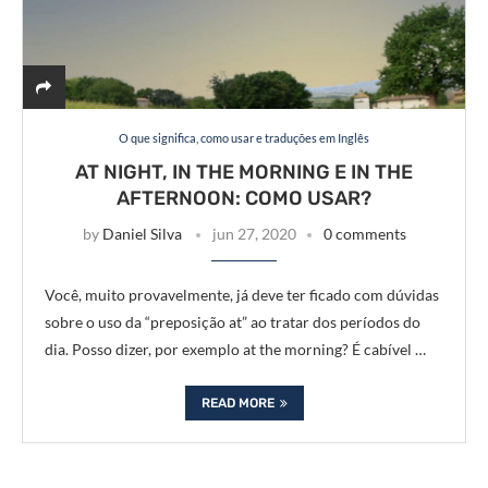
O que significa, como usar e traduções em Inglês
AT NIGHT, IN THE MORNING E IN THE
AFTERNOON: COMO USAR?
by
Daniel Silva
jun 27, 2020
0 comments
Você, muito provavelmente, já deve ter ficado com dúvidas
sobre o uso da “preposição at” ao tratar dos períodos do
dia. Posso dizer, por exemplo at the morning? É cabível …
READ MORE