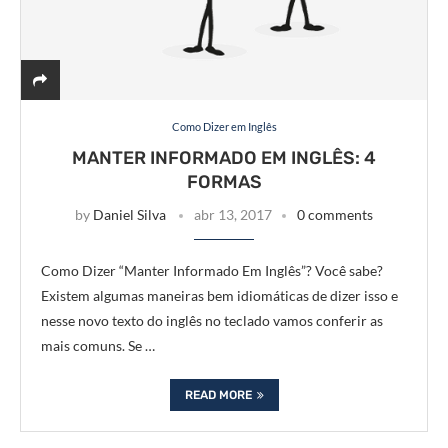
Como Dizer em Inglês
MANTER INFORMADO EM INGLÊS: 4
FORMAS
by
Daniel Silva
abr 13, 2017
0 comments
Como Dizer “Manter Informado Em Inglês”? Você sabe?
Existem algumas maneiras bem idiomáticas de dizer isso e
nesse novo texto do inglês no teclado vamos conferir as
mais comuns. Se …
READ MORE