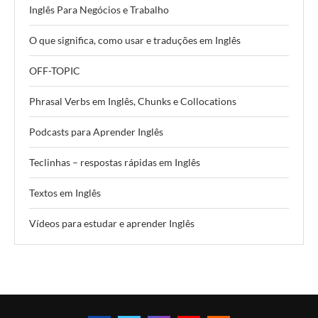
Inglês Para Negócios e Trabalho
O que significa, como usar e traduções em Inglês
OFF-TOPIC
Phrasal Verbs em Inglês, Chunks e Collocations
Podcasts para Aprender Inglês
Teclinhas – respostas rápidas em Inglês
Textos em Inglês
Vídeos para estudar e aprender Inglês