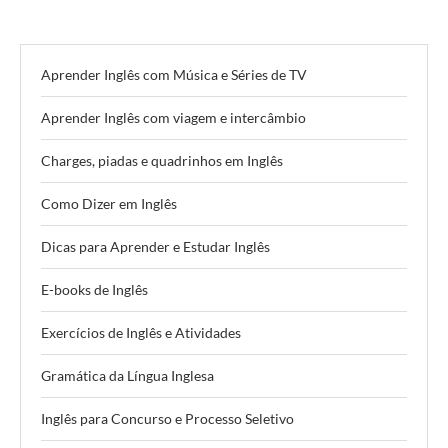
Aprender Inglês com Música e Séries de TV
Aprender Inglês com viagem e intercâmbio
Charges, piadas e quadrinhos em Inglês
Como Dizer em Inglês
Dicas para Aprender e Estudar Inglês
E-books de Inglês
Exercícios de Inglês e Atividades
Gramática da Língua Inglesa
Inglês para Concurso e Processo Seletivo