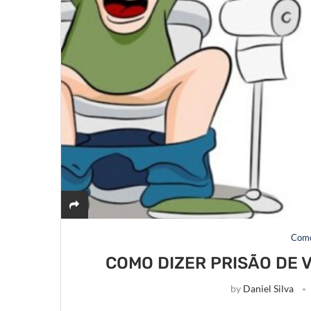
Como
COMO DIZER PRISÃO DE 
by
Daniel Silva