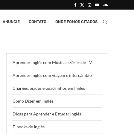
ANUNCIE
CONTATO
ONDE FOMOS CITADOS
Aprender Inglês com Música e Séries de TV
Aprender Inglês com viagem e intercâmbio
Charges, piadas e quadrinhos em Inglês
Como Dizer em Inglês
Dicas para Aprender e Estudar Inglês
E-books de Inglês