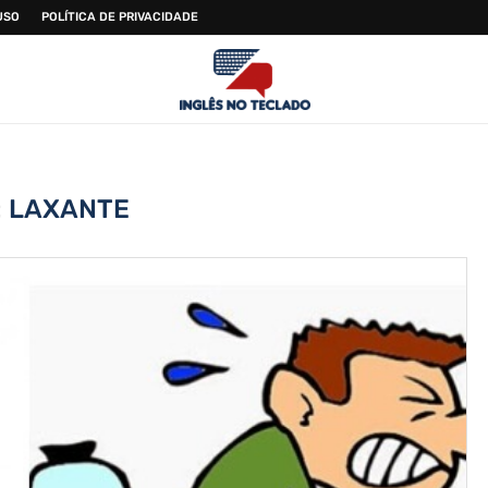
USO
POLÍTICA DE PRIVACIDADE
:
LAXANTE