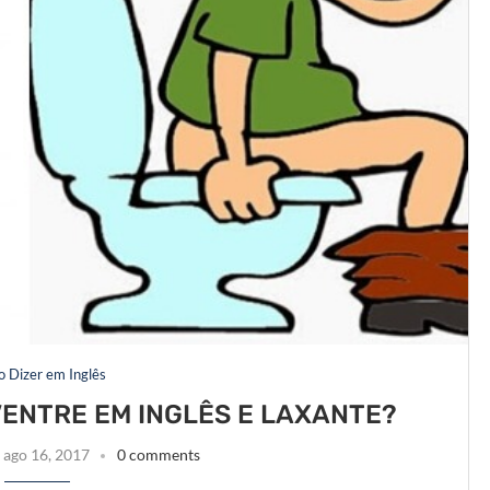
 Dizer em Inglês
VENTRE EM INGLÊS E LAXANTE?
ago 16, 2017
0 comments