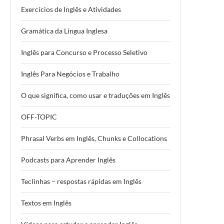
Exercícios de Inglês e Atividades
Gramática da Língua Inglesa
Inglês para Concurso e Processo Seletivo
Inglês Para Negócios e Trabalho
O que significa, como usar e traduções em Inglês
OFF-TOPIC
Phrasal Verbs em Inglês, Chunks e Collocations
Podcasts para Aprender Inglês
Teclinhas – respostas rápidas em Inglês
Textos em Inglês