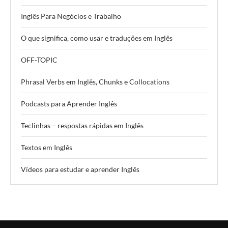
Inglês Para Negócios e Trabalho
O que significa, como usar e traduções em Inglês
OFF-TOPIC
Phrasal Verbs em Inglês, Chunks e Collocations
Podcasts para Aprender Inglês
Teclinhas – respostas rápidas em Inglês
Textos em Inglês
Vídeos para estudar e aprender Inglês