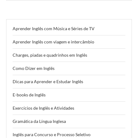
Aprender Inglês com Música e Séries de TV
Aprender Inglês com viagem e intercâmbio
Charges, piadas e quadrinhos em Inglês
Como Dizer em Inglês
Dicas para Aprender e Estudar Inglês
E-books de Inglês
Exercícios de Inglês e Atividades
Gramática da Língua Inglesa
Inglês para Concurso e Processo Seletivo