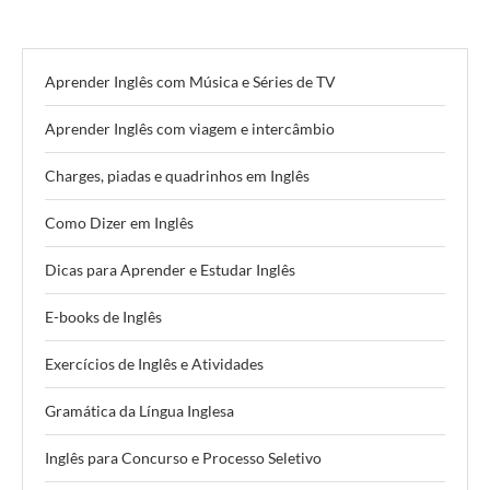
Aprender Inglês com Música e Séries de TV
Aprender Inglês com viagem e intercâmbio
Charges, piadas e quadrinhos em Inglês
Como Dizer em Inglês
Dicas para Aprender e Estudar Inglês
E-books de Inglês
Exercícios de Inglês e Atividades
Gramática da Língua Inglesa
Inglês para Concurso e Processo Seletivo