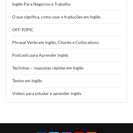
Inglês Para Negócios e Trabalho
O que significa, como usar e traduções em Inglês
OFF-TOPIC
Phrasal Verbs em Inglês, Chunks e Collocations
Podcasts para Aprender Inglês
Teclinhas – respostas rápidas em Inglês
Textos em Inglês
Vídeos para estudar e aprender Inglês