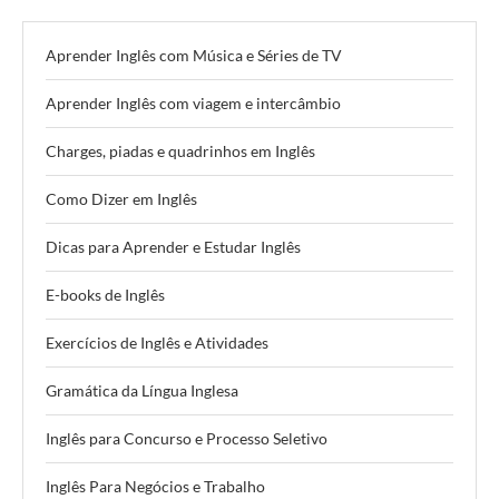
Aprender Inglês com Música e Séries de TV
Aprender Inglês com viagem e intercâmbio
Charges, piadas e quadrinhos em Inglês
Como Dizer em Inglês
Dicas para Aprender e Estudar Inglês
E-books de Inglês
Exercícios de Inglês e Atividades
Gramática da Língua Inglesa
Inglês para Concurso e Processo Seletivo
Inglês Para Negócios e Trabalho