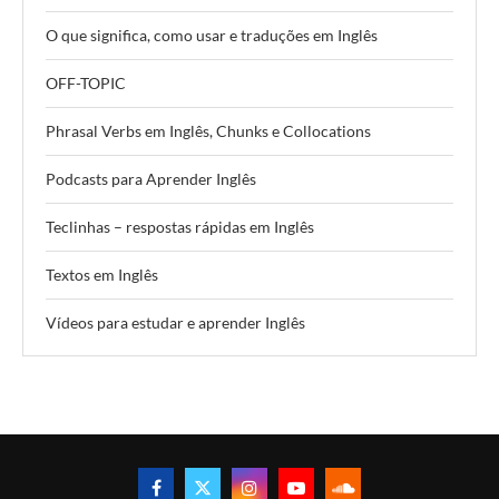
O que significa, como usar e traduções em Inglês
OFF-TOPIC
Phrasal Verbs em Inglês, Chunks e Collocations
Podcasts para Aprender Inglês
Teclinhas – respostas rápidas em Inglês
Textos em Inglês
Vídeos para estudar e aprender Inglês