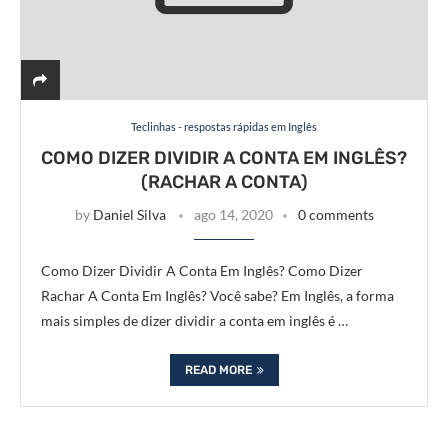
Teclinhas - respostas rápidas em Inglês
COMO DIZER DIVIDIR A CONTA EM INGLÊS?
(RACHAR A CONTA)
by
Daniel Silva
ago 14, 2020
0 comments
Como Dizer Dividir A Conta Em Inglês? Como Dizer
Rachar A Conta Em Inglês? Você sabe? Em Inglês, a forma
mais simples de dizer dividir a conta em inglês é …
READ MORE