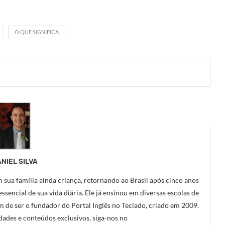
O QUE SIGNIFICA
NIEL SILVA
 sua família ainda criança, retornando ao Brasil após cinco anos
ssencial de sua vida diária. Ele já ensinou em diversas escolas de
m de ser o fundador do Portal Inglês no Teclado, criado em 2009.
ades e conteúdos exclusivos, siga-nos no