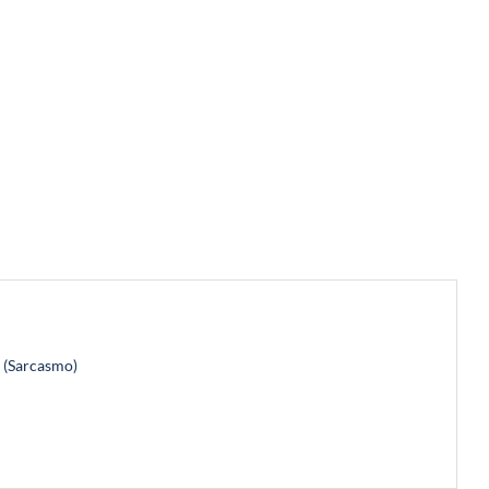
 (Sarcasmo)