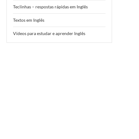
Teclinhas – respostas rápidas em Inglês
Textos em Inglês
Vídeos para estudar e aprender Inglês