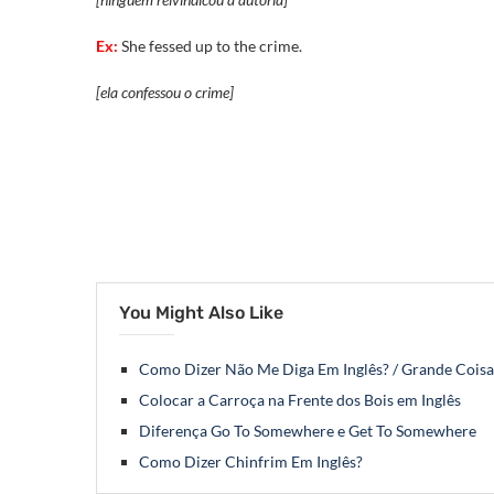
Ex:
She fessed up to the crime.
[ela confessou o crime]
You Might Also Like
Como Dizer Não Me Diga Em Inglês? / Grande Coisa
Colocar a Carroça na Frente dos Bois em Inglês
Diferença Go To Somewhere e Get To Somewhere
Como Dizer Chinfrim Em Inglês?