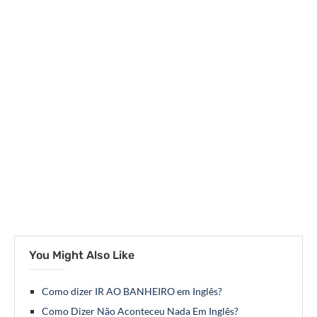
You Might Also Like
Como dizer IR AO BANHEIRO em Inglês?
Como Dizer Não Aconteceu Nada Em Inglês?