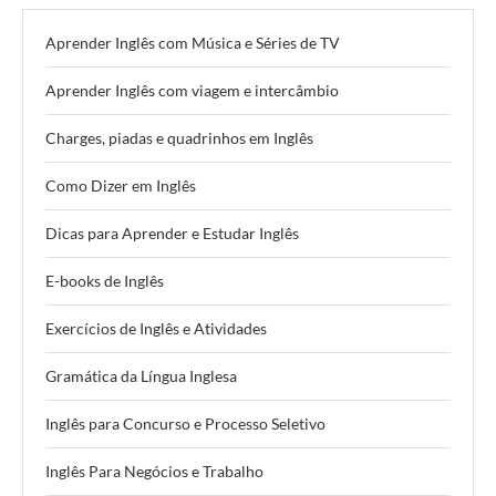
Aprender Inglês com Música e Séries de TV
Aprender Inglês com viagem e intercâmbio
Charges, piadas e quadrinhos em Inglês
Como Dizer em Inglês
Dicas para Aprender e Estudar Inglês
E-books de Inglês
Exercícios de Inglês e Atividades
Gramática da Língua Inglesa
Inglês para Concurso e Processo Seletivo
Inglês Para Negócios e Trabalho