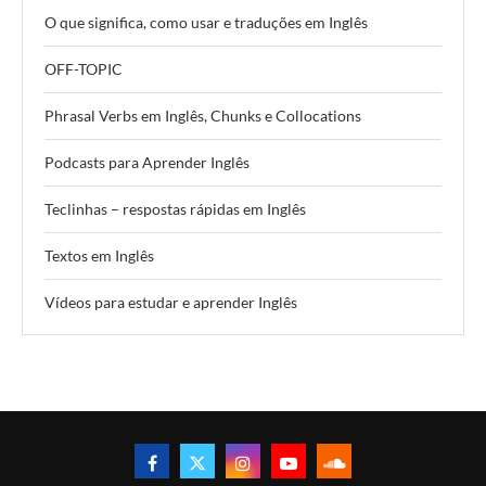
O que significa, como usar e traduções em Inglês
OFF-TOPIC
Phrasal Verbs em Inglês, Chunks e Collocations
Podcasts para Aprender Inglês
Teclinhas – respostas rápidas em Inglês
Textos em Inglês
Vídeos para estudar e aprender Inglês