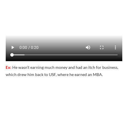
Ex:
He wasn’t earning much money and had an itch for business,
which drew him back to USF, where he earned an MBA.