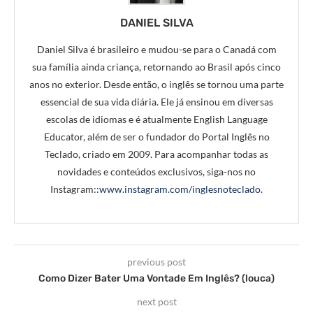
DANIEL SILVA
Daniel Silva é brasileiro e mudou-se para o Canadá com
sua família ainda criança, retornando ao Brasil após cinco
anos no exterior. Desde então, o inglês se tornou uma parte
essencial de sua vida diária. Ele já ensinou em diversas
escolas de idiomas e é atualmente English Language
Educator, além de ser o fundador do Portal Inglês no
Teclado, criado em 2009. Para acompanhar todas as
novidades e conteúdos exclusivos, siga-nos no
Instagram::
www.instagram.com/inglesnoteclado
.
previous post
Como Dizer Bater Uma Vontade Em Inglês? (louca)
next post