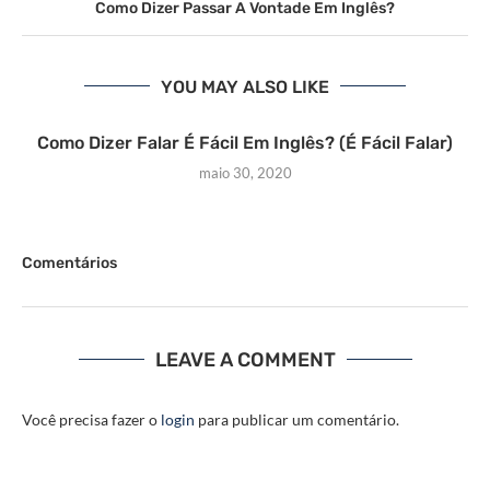
Como Dizer Passar A Vontade Em Inglês?
YOU MAY ALSO LIKE
Como Dizer Falar É Fácil Em Inglês? (É Fácil Falar)
maio 30, 2020
Comentários
LEAVE A COMMENT
Você precisa fazer o
login
para publicar um comentário.