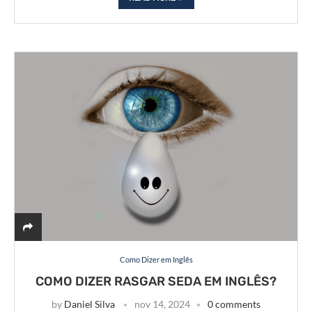
Como Dizer em Inglês
COMO DIZER RASGAR SEDA EM INGLÊS?
by
Daniel Silva
nov 14, 2024
0 comments