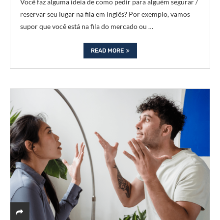
Você faz alguma ideia de como pedir para alguém segurar /
reservar seu lugar na fila em inglês? Por exemplo, vamos
supor que você está na fila do mercado ou …
READ MORE