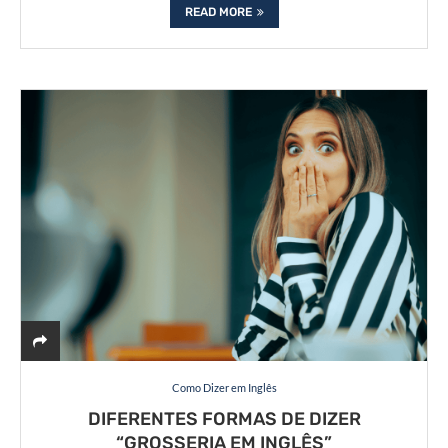
READ MORE
Como Dizer em Inglês
DIFERENTES FORMAS DE DIZER
“GROSSERIA EM INGLÊS”