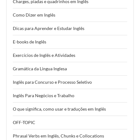
Charges, piadas e quadrinhos em Inglês
Como Dizer em Inglês
Dicas para Aprender e Estudar Inglês
E-books de Inglês
Exercícios de Inglês e Atividades
Gramática da Língua Inglesa
Inglês para Concurso e Processo Seletivo
Inglês Para Negócios e Trabalho
O que significa, como usar e traduções em Inglês
OFF-TOPIC
Phrasal Verbs em Inglês, Chunks e Collocations