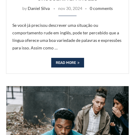
by
Daniel Silva
nov 30, 2024
0 comments
Se você já precisou descrever uma situação ou
comportamento rude em inglês, pode ter percebido que a
língua oferece uma boa variedade de palavras e expressões
para isso. Assim como …
READ MORE