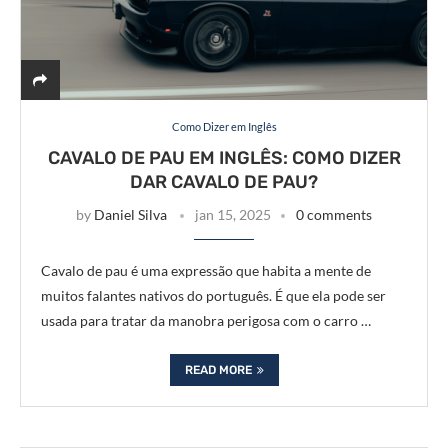
Como Dizer em Inglês
CAVALO DE PAU EM INGLÊS: COMO DIZER
DAR CAVALO DE PAU?
by
Daniel Silva
jan 15, 2025
0 comments
Cavalo de pau é uma expressão que habita a mente de
muitos falantes nativos do português. É que ela pode ser
usada para tratar da manobra perigosa com o carro …
READ MORE