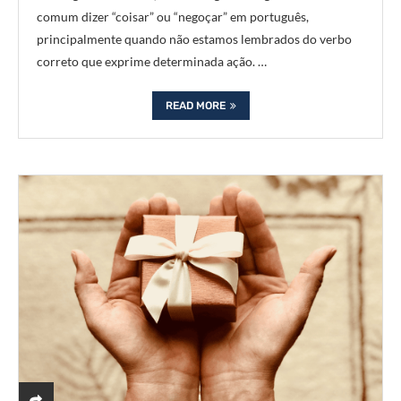
comum dizer “coisar” ou “negoçar” em português,
principalmente quando não estamos lembrados do verbo
correto que exprime determinada ação. …
READ MORE