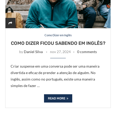
Como Dizer em Inglês
COMO DIZER FICOU SABENDO EM INGLÊS?
by
Daniel Silva
nov 27, 2024
0 comments
Criar suspense em uma conversa pode ser uma maneira
divertida e eficaz de prender a atenção de alguém. No
inglês, assim como no português, existe uma maneira
simples de fazer …
READ MORE