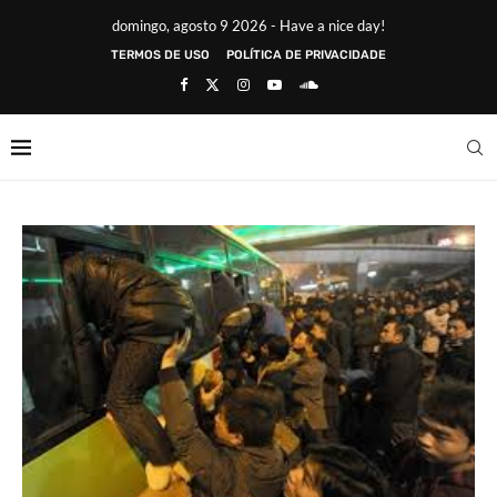
domingo, agosto 9 2026 - Have a nice day!
TERMOS DE USO
POLÍTICA DE PRIVACIDADE