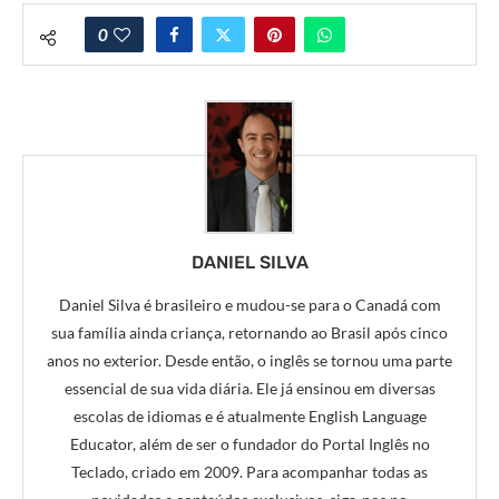
0
DANIEL SILVA
Daniel Silva é brasileiro e mudou-se para o Canadá com
sua família ainda criança, retornando ao Brasil após cinco
anos no exterior. Desde então, o inglês se tornou uma parte
essencial de sua vida diária. Ele já ensinou em diversas
escolas de idiomas e é atualmente English Language
Educator, além de ser o fundador do Portal Inglês no
Teclado, criado em 2009. Para acompanhar todas as