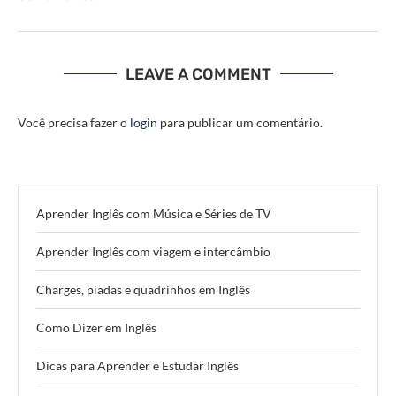
LEAVE A COMMENT
Você precisa fazer o
login
para publicar um comentário.
Aprender Inglês com Música e Séries de TV
Aprender Inglês com viagem e intercâmbio
Charges, piadas e quadrinhos em Inglês
Como Dizer em Inglês
Dicas para Aprender e Estudar Inglês