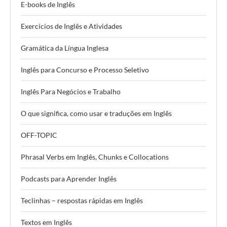
E-books de Inglês
Exercícios de Inglês e Atividades
Gramática da Língua Inglesa
Inglês para Concurso e Processo Seletivo
Inglês Para Negócios e Trabalho
O que significa, como usar e traduções em Inglês
OFF-TOPIC
Phrasal Verbs em Inglês, Chunks e Collocations
Podcasts para Aprender Inglês
Teclinhas – respostas rápidas em Inglês
Textos em Inglês