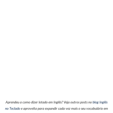
Aprendeu a como dizer lotado em Inglês? Veja outros posts no
blog Inglês
no Teclado
e aproveita para expandir cada vez mais o seu vocabulário em