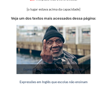
[o lugar estava acima da capacidade]
Veja um dos textos mais acessados dessa página:
Expressões em Inglês que escolas não ensinam
Expressões em Inglês que escolas não ensinam