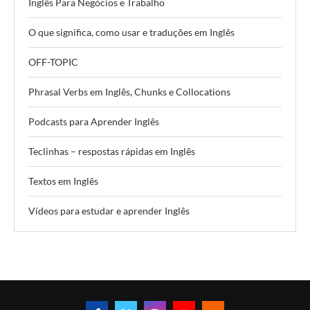
Inglês Para Negócios e Trabalho
O que significa, como usar e traduções em Inglês
OFF-TOPIC
Phrasal Verbs em Inglês, Chunks e Collocations
Podcasts para Aprender Inglês
Teclinhas – respostas rápidas em Inglês
Textos em Inglês
Vídeos para estudar e aprender Inglês