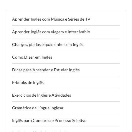
Aprender Inglês com Música e Séries de TV
Aprender Inglês com viagem e intercâmbio
Charges, piadas e quadrinhos em Inglês
Como Dizer em Inglês
Dicas para Aprender e Estudar Inglês
E-books de Inglês
Exercícios de Inglês e Atividades
Gramática da Língua Inglesa
Inglês para Concurso e Processo Seletivo