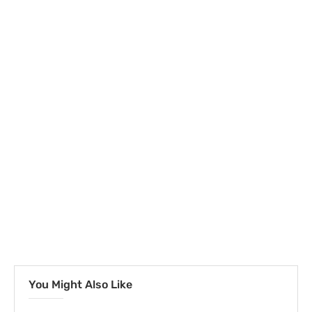
You Might Also Like