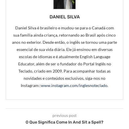
DANIEL SILVA
Daniel Silva é brasileiro e mudou-se para o Canadá com
sua família ainda criança, retornando ao Brasil após cinco
anos no exterior. Desde então, o inglês se tornou uma parte
essencial de sua vida diária. Ele já ensinou em diversas
escolas de idiomas e é atualmente English Language
Educator, além de ser o fundador do Portal Inglês no
Teclado, criado em 2009. Para acompanhar todas as
novidades e conteúdos exclusivos, siga-nos no
Instagram::
www.instagram.com/inglesnoteclado
.
previous post
O Que Significa Come In And Sit a Spell?