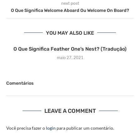
next post
O Que Significa Welcome Aboard Ou Welcome On Board?
YOU MAY ALSO LIKE
O Que Significa Feather One’s Nest? (Tradução)
maio 27, 2021
Comentários
LEAVE A COMMENT
Você precisa fazer o
login
para publicar um comentário.