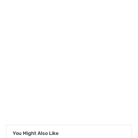
You Might Also Like