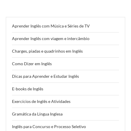
Aprender Inglês com Música e Séries de TV
Aprender Inglês com viagem e intercâmbio
Charges, piadas e quadrinhos em Inglês
Como Dizer em Inglês
Dicas para Aprender e Estudar Inglês
E-books de Inglês
Exercícios de Inglês e Atividades
Gramática da Língua Inglesa
Inglês para Concurso e Processo Seletivo