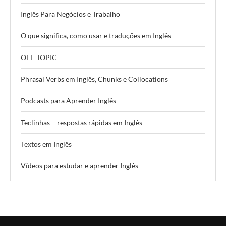
Inglês Para Negócios e Trabalho
O que significa, como usar e traduções em Inglês
OFF-TOPIC
Phrasal Verbs em Inglês, Chunks e Collocations
Podcasts para Aprender Inglês
Teclinhas – respostas rápidas em Inglês
Textos em Inglês
Vídeos para estudar e aprender Inglês