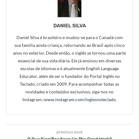
DANIEL SILVA
Daniel Silva é brasileiro e mudou-se para o Canadá com
sua família ainda criança, retornando ao Brasil após cinco
anos no exterior. Desde então, o inglês se tornou uma parte
essencial de sua vida diária. Ele já ensinou em diversas
escolas de idiomas e é atualmente English Language
Educator, além de ser o fundador do Portal Inglês no
Teclado, criado em 2009. Para acompanhar todas as
novidades e conteúdos exclusivos, siga-nos no
Instagram::
www.instagram.com/inglesnoteclado
.
previous post