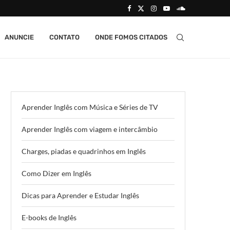
ANUNCIE
CONTATO
ONDE FOMOS CITADOS
Aprender Inglês com Música e Séries de TV
Aprender Inglês com viagem e intercâmbio
Charges, piadas e quadrinhos em Inglês
Como Dizer em Inglês
Dicas para Aprender e Estudar Inglês
E-books de Inglês