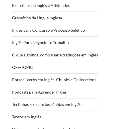
Exercícios de Inglês e Atividades
Gramática da Língua Inglesa
Inglês para Concurso e Processo Seletivo
Inglês Para Negócios e Trabalho
O que significa, como usar e traduções em Inglês
OFF-TOPIC
Phrasal Verbs em Inglês, Chunks e Collocations
Podcasts para Aprender Inglês
Teclinhas – respostas rápidas em Inglês
Textos em Inglês