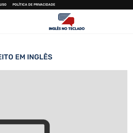
 USO
POLÍTICA DE PRIVACIDADE
EITO EM INGLÊS