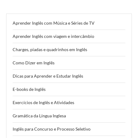
Aprender Inglês com Música e Séries de TV
Aprender Inglês com viagem e intercâmbio
Charges, piadas e quadrinhos em Inglês
Como Dizer em Inglês
Dicas para Aprender e Estudar Inglês
E-books de Inglês
Exercícios de Inglês e Atividades
Gramática da Língua Inglesa
Inglês para Concurso e Processo Seletivo