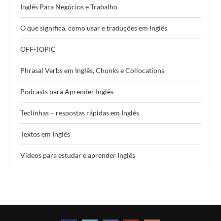
Inglês Para Negócios e Trabalho
O que significa, como usar e traduções em Inglês
OFF-TOPIC
Phrasal Verbs em Inglês, Chunks e Collocations
Podcasts para Aprender Inglês
Teclinhas – respostas rápidas em Inglês
Textos em Inglês
Vídeos para estudar e aprender Inglês