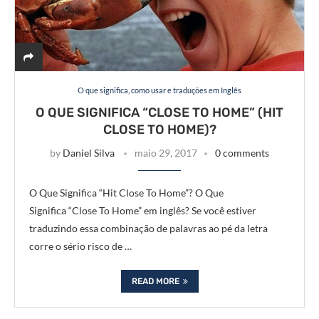
O que significa, como usar e traduções em Inglês
O QUE SIGNIFICA “CLOSE TO HOME” (HIT
CLOSE TO HOME)?
by
Daniel Silva
maio 29, 2017
0 comments
O Que Significa “Hit Close To Home”? O Que
Significa “Close To Home” em inglês? Se você estiver
traduzindo essa combinação de palavras ao pé da letra
corre o sério risco de …
READ MORE