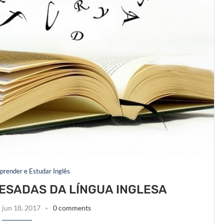
prender e Estudar Inglês
SADAS DA LÍNGUA INGLESA
jun 18, 2017
0 comments