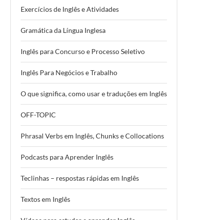
Exercícios de Inglês e Atividades
Gramática da Língua Inglesa
Inglês para Concurso e Processo Seletivo
Inglês Para Negócios e Trabalho
O que significa, como usar e traduções em Inglês
OFF-TOPIC
Phrasal Verbs em Inglês, Chunks e Collocations
Podcasts para Aprender Inglês
Teclinhas – respostas rápidas em Inglês
Textos em Inglês