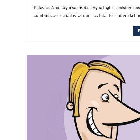
Palavras Aportuguesadas da Língua Inglesa existem aos
combinações de palavras que nós falantes nativo da l