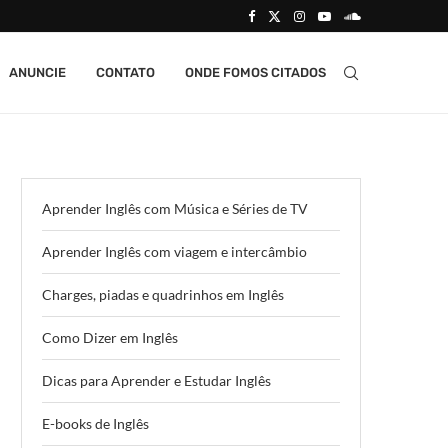
ANUNCIE
CONTATO
ONDE FOMOS CITADOS
Aprender Inglês com Música e Séries de TV
Aprender Inglês com viagem e intercâmbio
Charges, piadas e quadrinhos em Inglês
Como Dizer em Inglês
Dicas para Aprender e Estudar Inglês
E-books de Inglês