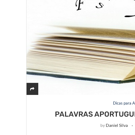
Dicas para A
PALAVRAS APORTUGUE
by
Daniel Silva