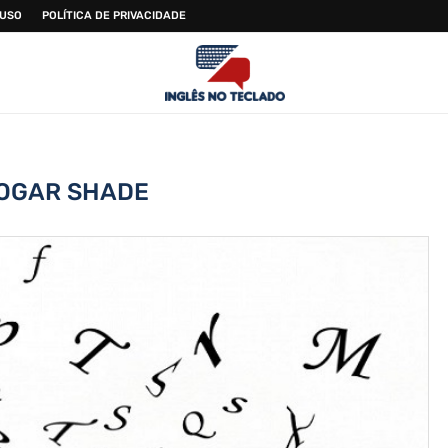
 USO
POLÍTICA DE PRIVACIDADE
OGAR SHADE