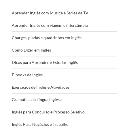
Aprender Inglês com Música e Séries de TV
Aprender Inglês com viagem e intercâmbio
Charges, piadas e quadrinhos em Inglês
Como Dizer em Inglês
Dicas para Aprender e Estudar Inglês
E-books de Inglês
Exercícios de Inglês e Atividades
Gramática da Língua Inglesa
Inglês para Concurso e Processo Seletivo
Inglês Para Negócios e Trabalho