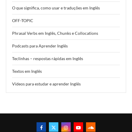
O que significa, como usar e traduções em Inglês
OFF-TOPIC
Phrasal Verbs em Inglês, Chunks e Collocations
Podcasts para Aprender Inglês
Teclinhas – respostas rápidas em Inglês
Textos em Inglês
Vídeos para estudar e aprender Inglês