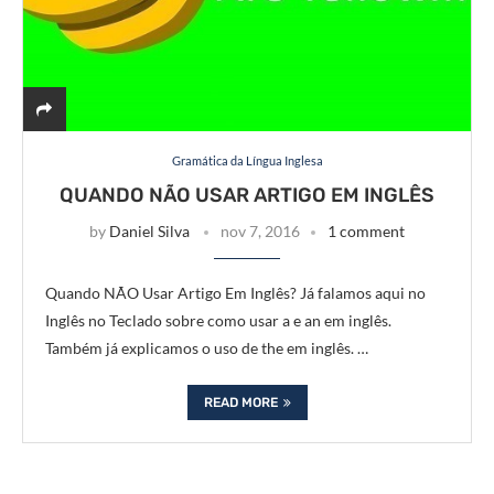
Gramática da Língua Inglesa
QUANDO NÃO USAR ARTIGO EM INGLÊS
by
Daniel Silva
nov 7, 2016
1 comment
Quando NÃO Usar Artigo Em Inglês? Já falamos aqui no
Inglês no Teclado sobre como usar a e an em inglês.
Também já explicamos o uso de the em inglês. …
READ MORE