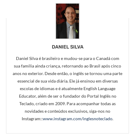
DANIEL SILVA
Daniel Silva é brasileiro e mudou-se para o Canadá com
sua família ainda criança, retornando ao Brasil após cinco
anos no exterior. Desde então, o inglês se tornou uma parte
essencial de sua vida diária. Ele já ensinou em diversas
escolas de idiomas e é atualmente English Language
Educator, além de ser o fundador do Portal Inglês no
Teclado, criado em 2009. Para acompanhar todas as
novidades e conteúdos exclusivos, siga-nos no
Instagram::
www.instagram.com/inglesnoteclado
.