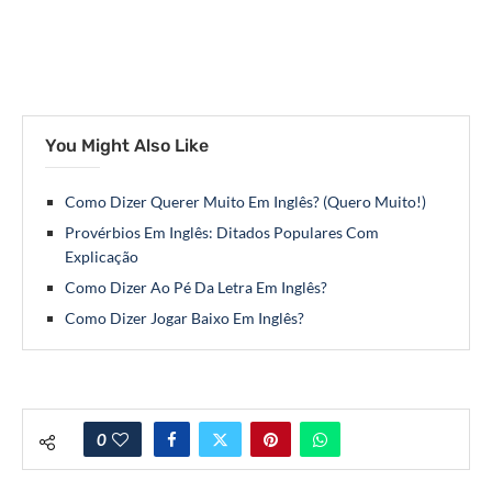
You Might Also Like
Como Dizer Querer Muito Em Inglês? (Quero Muito!)
Provérbios Em Inglês: Ditados Populares Com
Explicação
Como Dizer Ao Pé Da Letra Em Inglês?
Como Dizer Jogar Baixo Em Inglês?
0