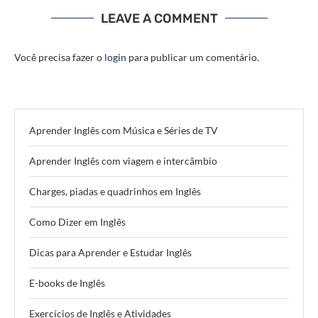
LEAVE A COMMENT
Você precisa fazer o
login
para publicar um comentário.
Aprender Inglês com Música e Séries de TV
Aprender Inglês com viagem e intercâmbio
Charges, piadas e quadrinhos em Inglês
Como Dizer em Inglês
Dicas para Aprender e Estudar Inglês
E-books de Inglês
Exercícios de Inglês e Atividades