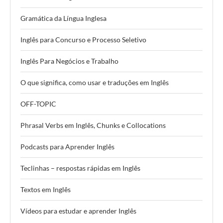
Gramática da Língua Inglesa
Inglês para Concurso e Processo Seletivo
Inglês Para Negócios e Trabalho
O que significa, como usar e traduções em Inglês
OFF-TOPIC
Phrasal Verbs em Inglês, Chunks e Collocations
Podcasts para Aprender Inglês
Teclinhas – respostas rápidas em Inglês
Textos em Inglês
Vídeos para estudar e aprender Inglês