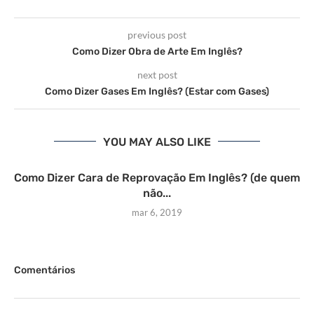
previous post
Como Dizer Obra de Arte Em Inglês?
next post
Como Dizer Gases Em Inglês? (Estar com Gases)
YOU MAY ALSO LIKE
Como Dizer Cara de Reprovação Em Inglês? (de quem
não...
mar 6, 2019
Comentários