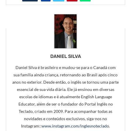
DANIEL SILVA
Daniel Silva é brasileiro e mudou-se para o Canadá com
sua família ainda criança, retornando ao Brasil após cinco
anos no exterior. Desde então, o inglês se tornou uma parte
essencial de sua vida diária. Ele já ensinou em diversas
escolas de idiomas e é atualmente English Language
Educator, além de ser o fundador do Portal Inglês no
Teclado, criado em 2009. Para acompanhar todas as
novidades e conteúdos exclusivos, siga-nos no
Instagram::
www.instagram.com/inglesnoteclado
.