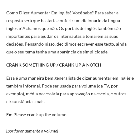
Como Dizer Aumentar Em Inglês? Você sabe? Para saber a
resposta será que bastaria conferir um dicionário da língua
inglesa? Achamos que não. Os portais de inglês também são
importantes para ajudar os internautas a tomarem as suas
decisões. Pensando nisso, decidimos escrever esse texto, ainda
que o seu tema tenha uma aparência de simplicidade.
CRANK SOMETHING UP
/ CRANK UP A NOTCH
Essa é uma maneira bem generalista de dizer aumentar em inglês e
também informal. Pode ser usada para volume (da TV, por
exemplo), média necessária para aprovação na escola, e outras
circunstâncias mais.
Ex:
Please crank up the volume.
[por favor aumente o volume]