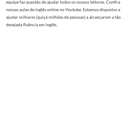
equipe faz questão de ajudar todos os nossos leitores. Confira
nossas aulas de inglês online no Youtube. Estamos dispostos a
ajudar milhares (quiçá milhões de pessoas) a alcançarem a tão
desejada fluência em inglês.