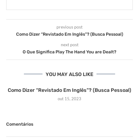
previous post
Como Dizer “Revistado Em Inglês”? (Busca Pessoal)
next post
O Que Significa Play The Hand You are Dealt?
YOU MAY ALSO LIKE
Como Dizer “Revistado Em Inglês”? (Busca Pessoal)
out 15, 2023
Comentários