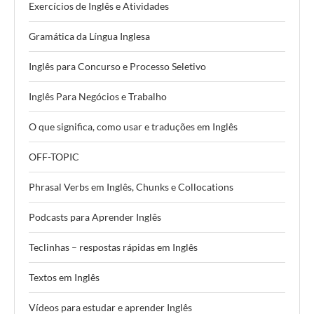
Exercícios de Inglês e Atividades
Gramática da Língua Inglesa
Inglês para Concurso e Processo Seletivo
Inglês Para Negócios e Trabalho
O que significa, como usar e traduções em Inglês
OFF-TOPIC
Phrasal Verbs em Inglês, Chunks e Collocations
Podcasts para Aprender Inglês
Teclinhas – respostas rápidas em Inglês
Textos em Inglês
Vídeos para estudar e aprender Inglês