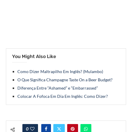
You Might Also Like
Como Dizer Maltrapilho Em Inglês? (Mulambo)
O Que Significa Champagne Taste On a Beer Budget?
Diferença Entre “Ashamed” e “Embarrassed”
Colocar A Fofoca Em Dia Em Inglês: Como Dizer?
0