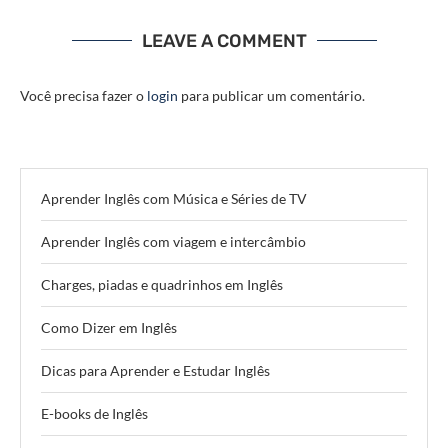
LEAVE A COMMENT
Você precisa fazer o
login
para publicar um comentário.
Aprender Inglês com Música e Séries de TV
Aprender Inglês com viagem e intercâmbio
Charges, piadas e quadrinhos em Inglês
Como Dizer em Inglês
Dicas para Aprender e Estudar Inglês
E-books de Inglês