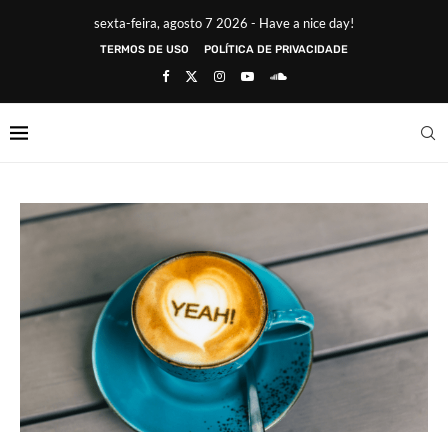
sexta-feira, agosto 7 2026 - Have a nice day!
TERMOS DE USO
POLÍTICA DE PRIVACIDADE