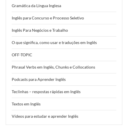
Gramática da Língua Inglesa
Inglês para Concurso e Processo Seletivo
Inglês Para Negócios e Trabalho
O que significa, como usar e traduções em Inglês
OFF-TOPIC
Phrasal Verbs em Inglês, Chunks e Collocations
Podcasts para Aprender Inglês
Teclinhas – respostas rápidas em Inglês
Textos em Inglês
Vídeos para estudar e aprender Inglês