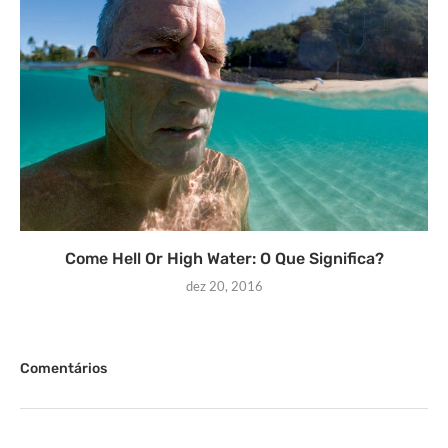
Come Hell Or High Water: O Que Significa?
dez 20, 2016
Comentários