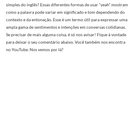
simples do inglês? Essas diferentes formas de usar “yeah” mostram
como a palavra pode variar em significado e tom dependendo do
contexto e da entonação. Esse é um termo útil para expressar uma
ampla gama de sentimentos e intenções em conversas cotidianas.
Se precisar de mais alguma coisa, é só nos avisar! Fique à vontade
para deixar o seu comentário abaixo. Você também nos encontra
no YouTube. Nos vemos por lá?