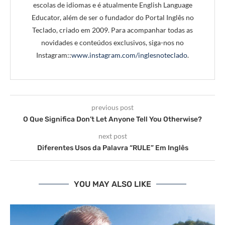
escolas de idiomas e é atualmente English Language
Educator, além de ser o fundador do Portal Inglês no
Teclado, criado em 2009. Para acompanhar todas as
novidades e conteúdos exclusivos, siga-nos no
Instagram::
www.instagram.com/inglesnoteclado
.
previous post
O Que Significa Don’t Let Anyone Tell You Otherwise?
next post
Diferentes Usos da Palavra “RULE” Em Inglês
YOU MAY ALSO LIKE