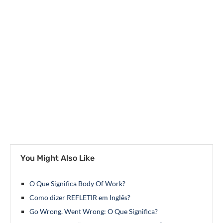
You Might Also Like
O Que Significa Body Of Work?
Como dizer REFLETIR em Inglês?
Go Wrong, Went Wrong: O Que Significa?