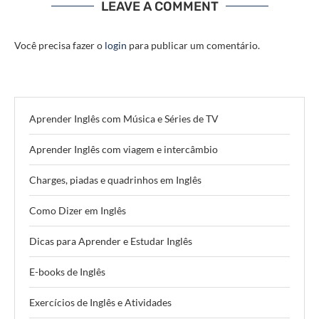
LEAVE A COMMENT
Você precisa fazer o
login
para publicar um comentário.
Aprender Inglês com Música e Séries de TV
Aprender Inglês com viagem e intercâmbio
Charges, piadas e quadrinhos em Inglês
Como Dizer em Inglês
Dicas para Aprender e Estudar Inglês
E-books de Inglês
Exercícios de Inglês e Atividades