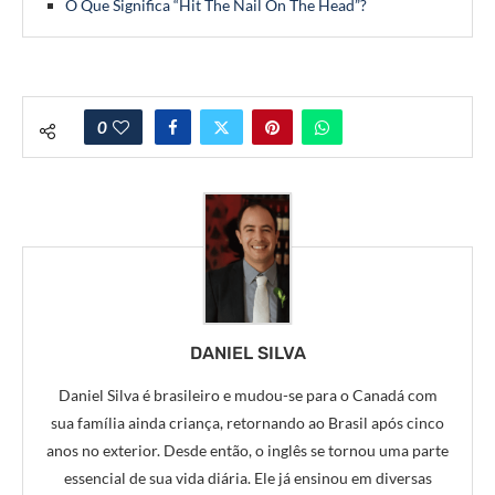
O Que Significa “Hit The Nail On The Head”?
0
DANIEL SILVA
Daniel Silva é brasileiro e mudou-se para o Canadá com
sua família ainda criança, retornando ao Brasil após cinco
anos no exterior. Desde então, o inglês se tornou uma parte
essencial de sua vida diária. Ele já ensinou em diversas