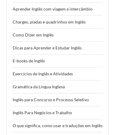
Aprender Inglês com viagem e intercâmbio
Charges, piadas e quadrinhos em Inglês
Como Dizer em Inglês
Dicas para Aprender e Estudar Inglês
E-books de Inglês
Exercícios de Inglês e Atividades
Gramática da Língua Inglesa
Inglês para Concurso e Processo Seletivo
Inglês Para Negócios e Trabalho
O que significa, como usar e traduções em Inglês