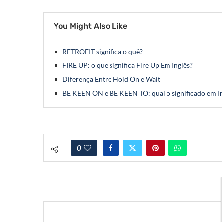
You Might Also Like
RETROFIT significa o quê?
FIRE UP: o que significa Fire Up Em Inglês?
Diferença Entre Hold On e Wait
BE KEEN ON e BE KEEN TO: qual o significado em I
0