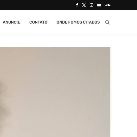
ANUNCIE
CONTATO
ONDE FOMOS CITADOS