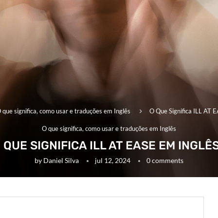
 que significa, como usar e traduções em Inglês
O Que Significa ILL AT 
O que significa, como usar e traduções em Inglês
 QUE SIGNIFICA ILL AT EASE EM INGLÊ
by
Daniel Silva
jul 12, 2024
0 comments