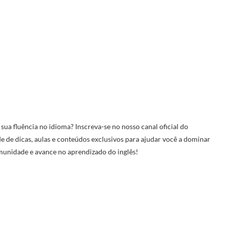
ua fluência no idioma? Inscreva-se no nosso canal oficial do
 de dicas, aulas e conteúdos exclusivos para ajudar você a dominar
comunidade e avance no aprendizado do inglês!