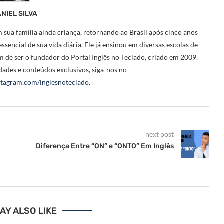
NIEL SILVA
 sua família ainda criança, retornando ao Brasil após cinco anos
ssencial de sua vida diária. Ele já ensinou em diversas escolas de
m de ser o fundador do Portal Inglês no Teclado, criado em 2009.
ades e conteúdos exclusivos, siga-nos no
tagram.com/inglesnoteclado
.
next post
Diferença Entre “ON” e “ONTO” Em Inglês
AY ALSO LIKE