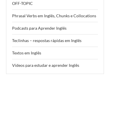
OFF-TOPIC
Phrasal Verbs em Inglês, Chunks e Collocations
Podcasts para Aprender Inglês
Teclinhas – respostas rápidas em Inglês
Textos em Inglês
Vídeos para estudar e aprender Inglês