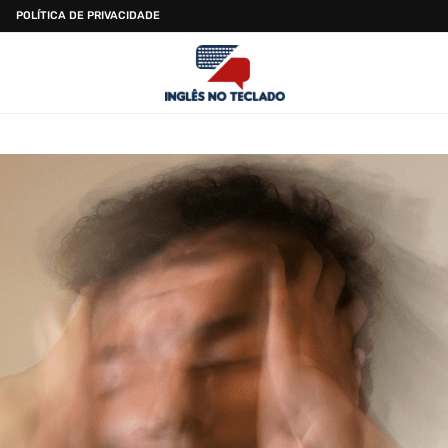
POLÍTICA DE PRIVACIDADE