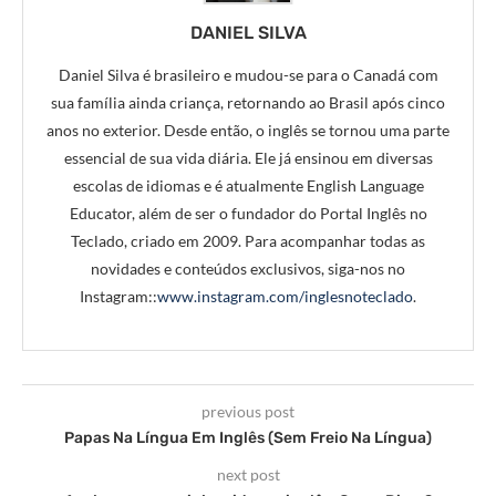
DANIEL SILVA
Daniel Silva é brasileiro e mudou-se para o Canadá com
sua família ainda criança, retornando ao Brasil após cinco
anos no exterior. Desde então, o inglês se tornou uma parte
essencial de sua vida diária. Ele já ensinou em diversas
escolas de idiomas e é atualmente English Language
Educator, além de ser o fundador do Portal Inglês no
Teclado, criado em 2009. Para acompanhar todas as
novidades e conteúdos exclusivos, siga-nos no
Instagram::
www.instagram.com/inglesnoteclado
.
previous post
Papas Na Língua Em Inglês (Sem Freio Na Língua)
next post