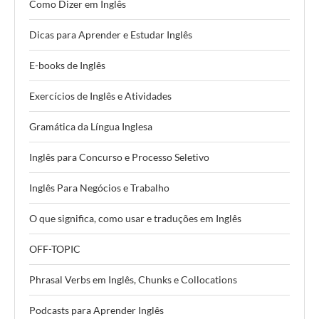
Como Dizer em Inglês
Dicas para Aprender e Estudar Inglês
E-books de Inglês
Exercícios de Inglês e Atividades
Gramática da Língua Inglesa
Inglês para Concurso e Processo Seletivo
Inglês Para Negócios e Trabalho
O que significa, como usar e traduções em Inglês
OFF-TOPIC
Phrasal Verbs em Inglês, Chunks e Collocations
Podcasts para Aprender Inglês