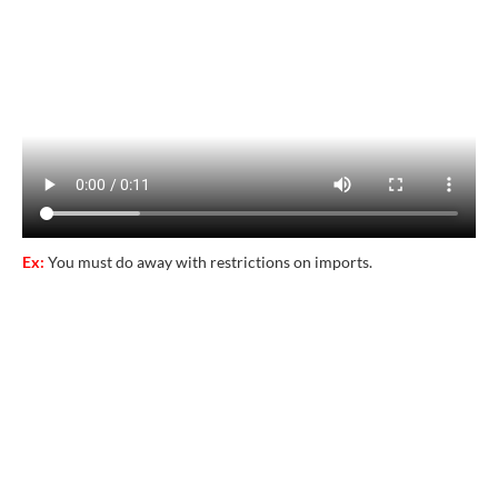
Ex:
You must do away with restrictions on imports.