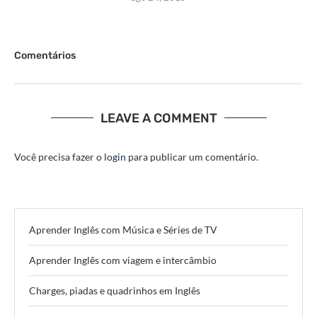
Comentários
LEAVE A COMMENT
Você precisa fazer o
login
para publicar um comentário.
Aprender Inglês com Música e Séries de TV
Aprender Inglês com viagem e intercâmbio
Charges, piadas e quadrinhos em Inglês