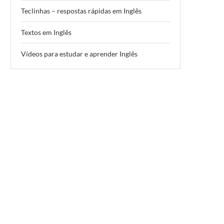
Teclinhas – respostas rápidas em Inglês
Textos em Inglês
Vídeos para estudar e aprender Inglês