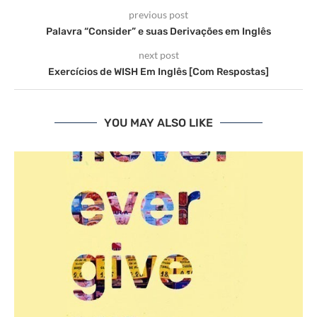
previous post
Palavra “Consider” e suas Derivações em Inglês
next post
Exercícios de WISH Em Inglês [Com Respostas]
YOU MAY ALSO LIKE