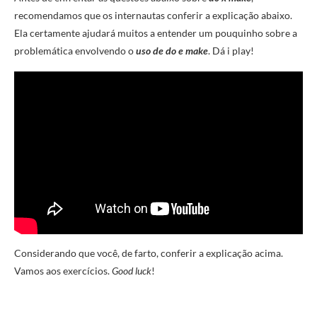
recomendamos que os internautas conferir a explicação abaixo.
Ela certamente ajudará muitos a entender um pouquinho sobre a
problemática envolvendo o
uso de do e make
. Dá i play!
Considerando que você, de farto, conferir a explicação acima.
Vamos aos exercícios.
Good luck
!