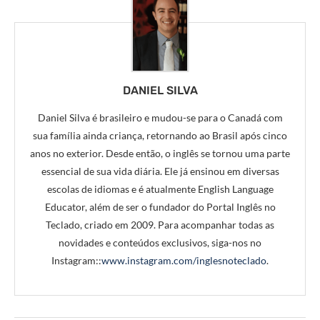
DANIEL SILVA
Daniel Silva é brasileiro e mudou-se para o Canadá com
sua família ainda criança, retornando ao Brasil após cinco
anos no exterior. Desde então, o inglês se tornou uma parte
essencial de sua vida diária. Ele já ensinou em diversas
escolas de idiomas e é atualmente English Language
Educator, além de ser o fundador do Portal Inglês no
Teclado, criado em 2009. Para acompanhar todas as
novidades e conteúdos exclusivos, siga-nos no
Instagram::
www.instagram.com/inglesnoteclado
.