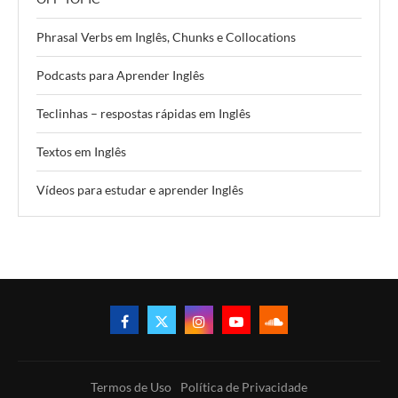
Phrasal Verbs em Inglês, Chunks e Collocations
Podcasts para Aprender Inglês
Teclinhas – respostas rápidas em Inglês
Textos em Inglês
Vídeos para estudar e aprender Inglês
Termos de Uso
Política de Privacidade