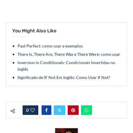
You Might Also Like
Past Perfect: como usar e exemplos
There Is, There Are, There Was e There Were: como usar
Inversion in Conditionals: Condicionais Invertidas no
Inglês
Significado de IF Not Em Inglês: Como Usar If Not?
0