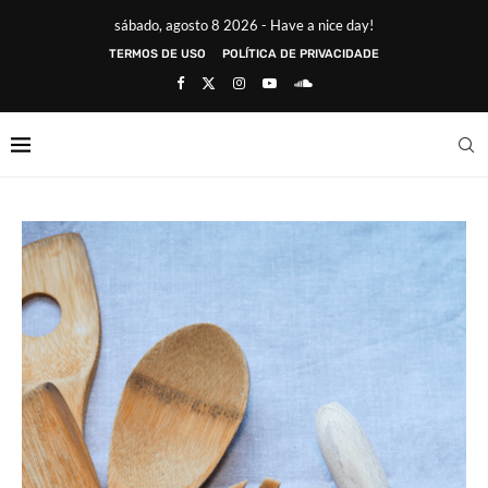
sábado, agosto 8 2026 - Have a nice day!
TERMOS DE USO
POLÍTICA DE PRIVACIDADE