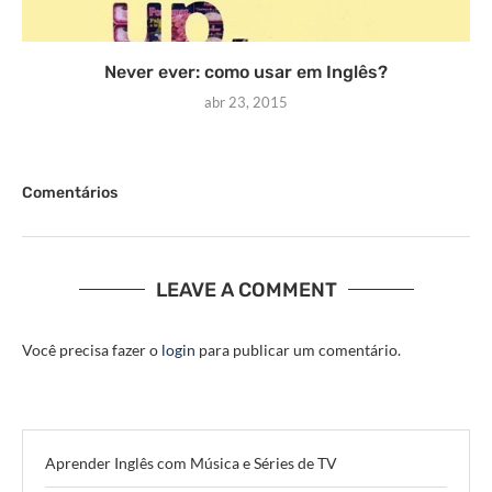
Never ever: como usar em Inglês?
abr 23, 2015
Comentários
LEAVE A COMMENT
Você precisa fazer o
login
para publicar um comentário.
Aprender Inglês com Música e Séries de TV