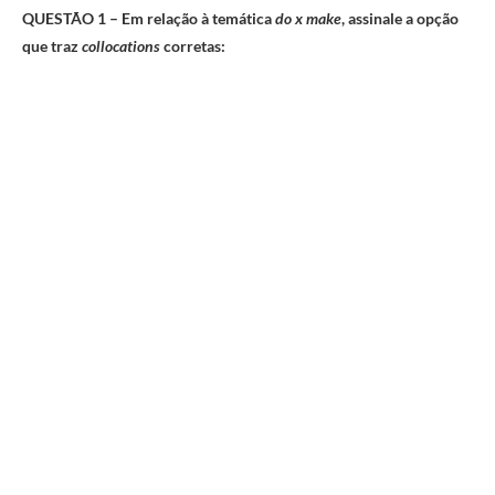
QUESTÃO 1 – Em relação à temática
do x make
, assinale a opção
que traz
collocations
corretas: