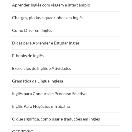
Aprender Inglês com viagem e intercâmbio
Charges, piadas e quadrinhos em Inglês
Como Dizer em Inglês
Dicas para Aprender e Estudar Inglês
E-books de Inglês
Exercícios de Inglês e Atividades
Gramática da Língua Inglesa
Inglês para Concurso e Processo Seletivo
Inglês Para Negócios e Trabalho
O que significa, como usar e traduções em Inglês
OFF-TOPIC