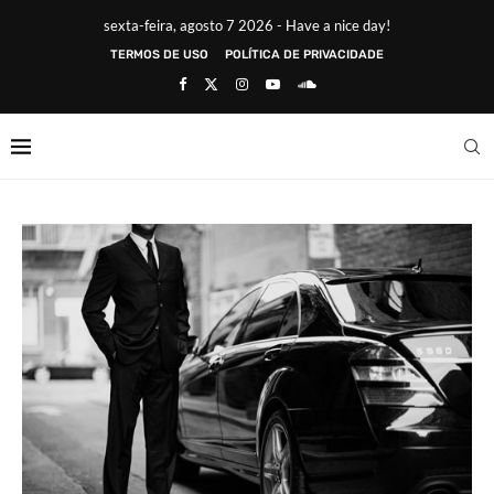
sexta-feira, agosto 7 2026 - Have a nice day!
TERMOS DE USO
POLÍTICA DE PRIVACIDADE