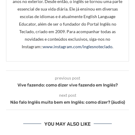
anos no exterior. Desde então, o inglês se tornou uma parte
essencial de sua vida diária. Ele já ensinou em diversas
escolas de idiomas e é atualmente English Language
Educator, além de ser o fundador do Portal Inglês no
Teclado, criado em 2009. Para acompanhar todas as
novidades e conteúdos exclusivos, siga-nos no
Instagram::
www.instagram.com/inglesnoteclado
.
previous post
Vive fazendo: como dizer vive fazendo em Inglês?
next post
Não falo Inglês muito bem em Inglês: como dizer? (áudio)
YOU MAY ALSO LIKE