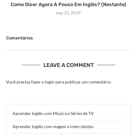
Como Dizer Agora A Pouco Em Inglês? (Nestante)
mar 21, 2019
Comentários
LEAVE A COMMENT
Você precisa fazer o
login
para publicar um comentário.
Aprender Inglês com Música e Séries de TV
Aprender Inglês com viagem e intercâmbio