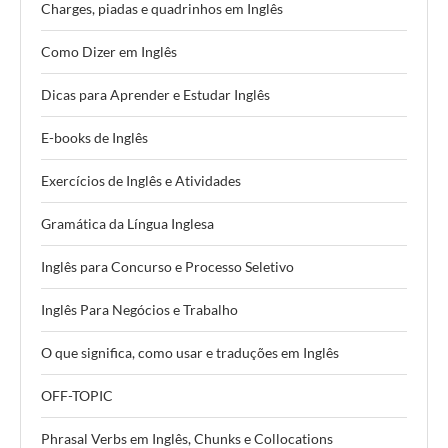
Charges, piadas e quadrinhos em Inglês
Como Dizer em Inglês
Dicas para Aprender e Estudar Inglês
E-books de Inglês
Exercícios de Inglês e Atividades
Gramática da Língua Inglesa
Inglês para Concurso e Processo Seletivo
Inglês Para Negócios e Trabalho
O que significa, como usar e traduções em Inglês
OFF-TOPIC
Phrasal Verbs em Inglês, Chunks e Collocations