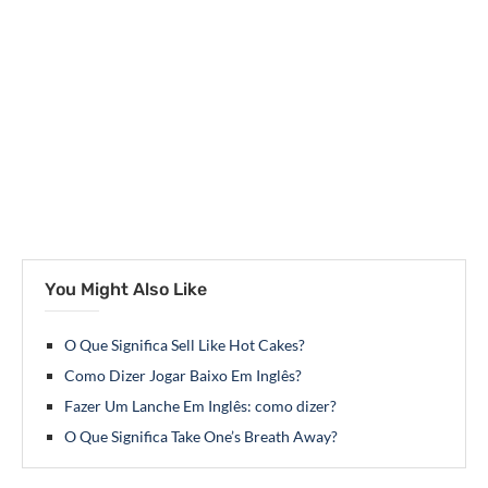
You Might Also Like
O Que Significa Sell Like Hot Cakes?
Como Dizer Jogar Baixo Em Inglês?
Fazer Um Lanche Em Inglês: como dizer?
O Que Significa Take One’s Breath Away?