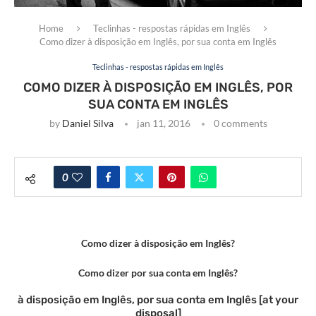
Home
Teclinhas - respostas rápidas em Inglês
Como dizer à disposição em Inglês, por sua conta em Inglês
Teclinhas - respostas rápidas em Inglês
COMO DIZER À DISPOSIÇÃO EM INGLÊS, POR
SUA CONTA EM INGLÊS
by
Daniel Silva
jan 11, 2016
0 comments
0
Como dizer à disposição em Inglês?
Como dizer por sua conta em Inglês?
à disposição em Inglês, por sua conta em Inglês [at your
disposal]