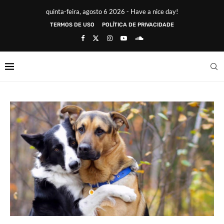
quinta-feira, agosto 6 2026 - Have a nice day!
TERMOS DE USO
POLÍTICA DE PRIVACIDADE