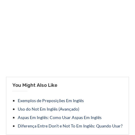
You Might Also Like
Exemplos de Preposições Em Inglês
Uso do Not Em Inglês (Avançado)
Aspas Em Inglês: Como Usar Aspas Em Inglês
Diferença Entre Don’t e Not To Em Inglês: Quando Usar?