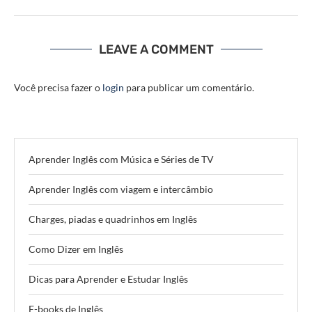
LEAVE A COMMENT
Você precisa fazer o
login
para publicar um comentário.
Aprender Inglês com Música e Séries de TV
Aprender Inglês com viagem e intercâmbio
Charges, piadas e quadrinhos em Inglês
Como Dizer em Inglês
Dicas para Aprender e Estudar Inglês
E-books de Inglês