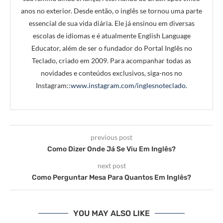
anos no exterior. Desde então, o inglês se tornou uma parte
essencial de sua vida diária. Ele já ensinou em diversas
escolas de idiomas e é atualmente English Language
Educator, além de ser o fundador do Portal Inglês no
Teclado, criado em 2009. Para acompanhar todas as
novidades e conteúdos exclusivos, siga-nos no
Instagram::
www.instagram.com/inglesnoteclado
.
previous post
Como Dizer Onde Já Se Viu Em Inglês?
next post
Como Perguntar Mesa Para Quantos Em Inglês?
YOU MAY ALSO LIKE