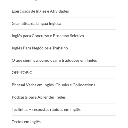
Exercícios de Inglês e Atividades
Gramática da Língua Inglesa
Inglês para Concurso e Processo Seletivo
Inglês Para Negócios e Trabalho
O que significa, como usar e traduções em Inglês
OFF-TOPIC
Phrasal Verbs em Inglês, Chunks e Collocations
Podcasts para Aprender Inglês
Teclinhas – respostas rápidas em Inglês
Textos em Inglês