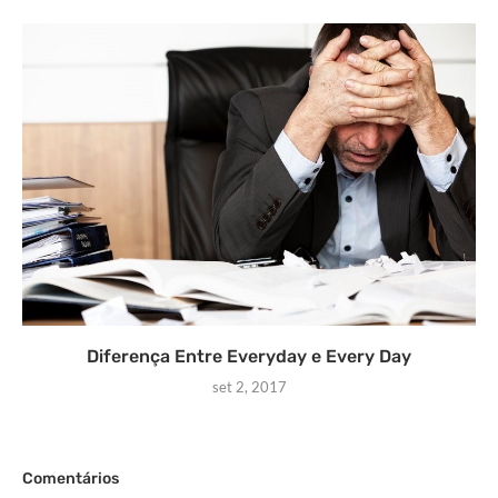
Diferença Entre Everyday e Every Day
set 2, 2017
Comentários