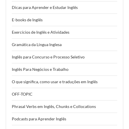
Dicas para Aprender e Estudar Inglês
E-books de Inglês
Exercícios de Inglês e Atividades
Gramática da Língua Inglesa
Inglês para Concurso e Processo Seletivo
Inglês Para Negócios e Trabalho
O que significa, como usar e traduções em Inglês
OFF-TOPIC
Phrasal Verbs em Inglês, Chunks e Collocations
Podcasts para Aprender Inglês