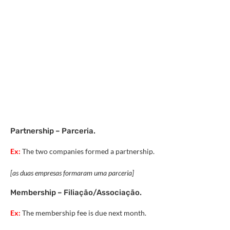
Partnership – Parceria.
Ex:
The two companies formed a partnership.
[as duas empresas formaram uma parceria]
Membership – Filiação/Associação.
Ex:
The membership fee is due next month.