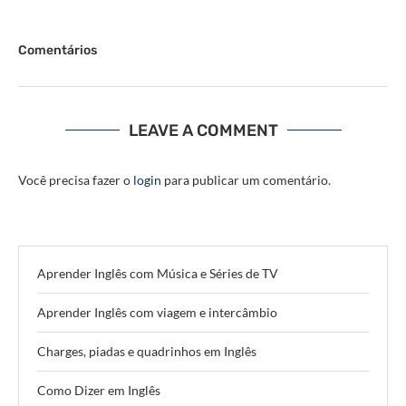
Comentários
LEAVE A COMMENT
Você precisa fazer o
login
para publicar um comentário.
Aprender Inglês com Música e Séries de TV
Aprender Inglês com viagem e intercâmbio
Charges, piadas e quadrinhos em Inglês
Como Dizer em Inglês