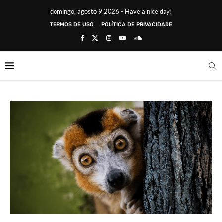
domingo, agosto 9 2026 - Have a nice day!
TERMOS DE USO
POLÍTICA DE PRIVACIDADE