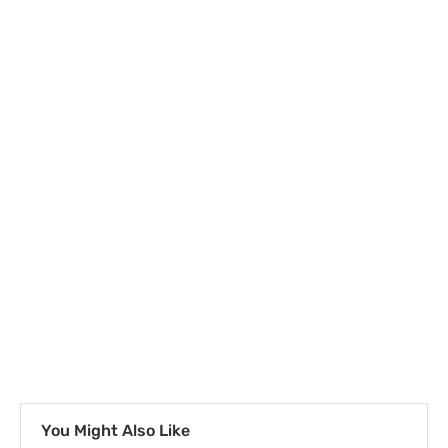
You Might Also Like