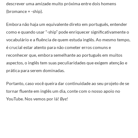
descrever uma amizade muito próxima entre dois homens
(bromance + -ship).
Embora não haja um equivalente direto em português, entender
como e quando usar “-ship” pode enriquecer significativamente o
vocabulário e a fluência de quem estuda inglês. Ao mesmo tempo,
é crucial estar atento para não cometer erros comuns e
reconhecer que, embora semelhante ao português em muitos
aspectos, o inglês tem suas peculiaridades que exigem atenção e
prática para serem dominadas.
Portanto, caso você queira dar continuidade ao seu projeto de se
tornar fluente em inglês um dia, conte com o nosso apoio no
YouTube. Nos vemos por lá!
Bye!