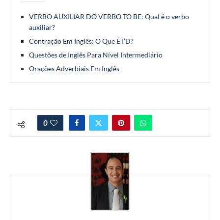
VERBO AUXILIAR DO VERBO TO BE: Qual é o verbo
auxiliar?
Contração Em Inglês: O Que É I’D?
Questões de Inglês Para Nível Intermediário
Orações Adverbiais Em Inglês
0