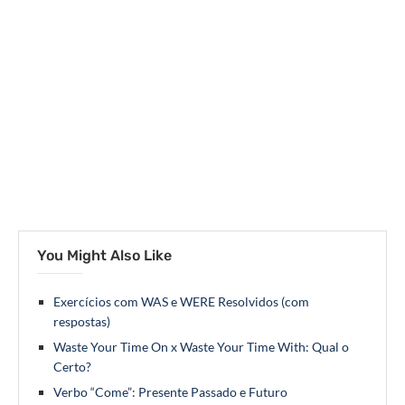
You Might Also Like
Exercícios com WAS e WERE Resolvidos (com
respostas)
Waste Your Time On x Waste Your Time With: Qual o
Certo?
Verbo “Come”: Presente Passado e Futuro