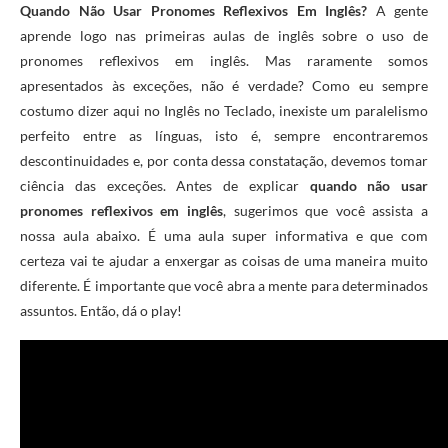
Quando Não Usar Pronomes Reflexivos Em Inglês?
A gente
aprende logo nas primeiras aulas de inglês sobre o uso de
pronomes reflexivos em inglês. Mas raramente somos
apresentados às exceções, não é verdade? Como eu sempre
costumo dizer aqui no Inglês no Teclado, inexiste um paralelismo
perfeito entre as línguas, isto é, sempre encontraremos
descontinuidades e, por conta dessa constatação, devemos tomar
ciência das exceções. Antes de explicar
quando não usar
pronomes reflexivos em inglês
, sugerimos que você assista a
nossa aula abaixo. É uma aula super informativa e que com
certeza vai te ajudar a enxergar as coisas de uma maneira muito
diferente. É importante que você abra a mente para determinados
assuntos. Então, dá o play!