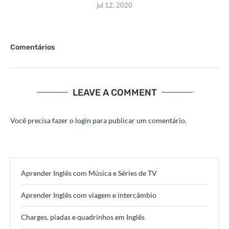
jul 12, 2020
Comentários
LEAVE A COMMENT
Você precisa fazer o
login
para publicar um comentário.
Aprender Inglês com Música e Séries de TV
Aprender Inglês com viagem e intercâmbio
Charges, piadas e quadrinhos em Inglês