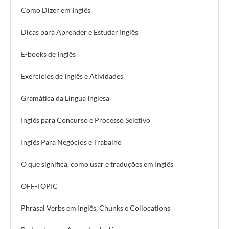
Como Dizer em Inglês
Dicas para Aprender e Estudar Inglês
E-books de Inglês
Exercícios de Inglês e Atividades
Gramática da Língua Inglesa
Inglês para Concurso e Processo Seletivo
Inglês Para Negócios e Trabalho
O que significa, como usar e traduções em Inglês
OFF-TOPIC
Phrasal Verbs em Inglês, Chunks e Collocations