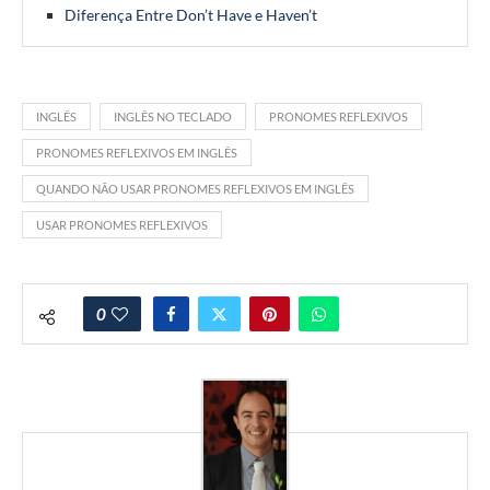
Diferença Entre Don’t Have e Haven’t
INGLÊS
INGLÊS NO TECLADO
PRONOMES REFLEXIVOS
PRONOMES REFLEXIVOS EM INGLÊS
QUANDO NÃO USAR PRONOMES REFLEXIVOS EM INGLÊS
USAR PRONOMES REFLEXIVOS
0