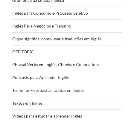
Gramática da Língua Inglesa
Inglês para Concurso e Processo Seletivo
Inglês Para Negócios e Trabalho
O que significa, como usar e traduções em Inglês
OFF-TOPIC
Phrasal Verbs em Inglês, Chunks e Collocations
Podcasts para Aprender Inglês
Teclinhas – respostas rápidas em Inglês
Textos em Inglês
Vídeos para estudar e aprender Inglês