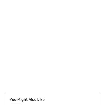
You Might Also Like