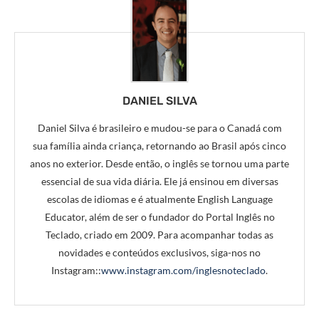
DANIEL SILVA
Daniel Silva é brasileiro e mudou-se para o Canadá com
sua família ainda criança, retornando ao Brasil após cinco
anos no exterior. Desde então, o inglês se tornou uma parte
essencial de sua vida diária. Ele já ensinou em diversas
escolas de idiomas e é atualmente English Language
Educator, além de ser o fundador do Portal Inglês no
Teclado, criado em 2009. Para acompanhar todas as
novidades e conteúdos exclusivos, siga-nos no
Instagram::
www.instagram.com/inglesnoteclado
.