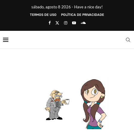
sábado, agosto 8 2026 - Have a nice day!
TERMOS DE USO
POLÍTICA DE PRIVACIDADE