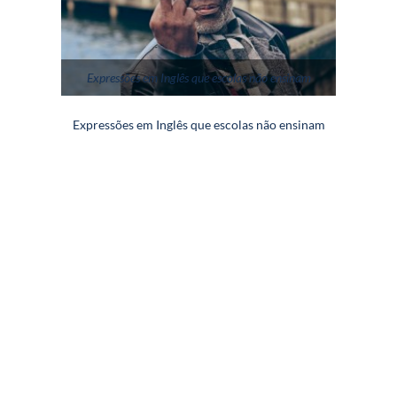
Expressões em Inglês que escolas não ensinam
Expressões em Inglês que escolas não ensinam