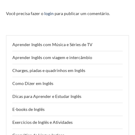
Você precisa fazer o
login
para publicar um comentário.
Aprender Inglês com Música e Séries de TV
Aprender Inglês com viagem e intercâmbio
Charges, piadas e quadrinhos em Inglês
Como Dizer em Inglês
Dicas para Aprender e Estudar Inglês
E-books de Inglês
Exercícios de Inglês e Atividades