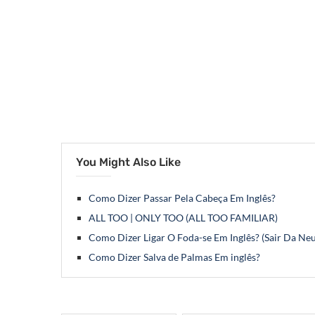
You Might Also Like
Como Dizer Passar Pela Cabeça Em Inglês?
ALL TOO | ONLY TOO (ALL TOO FAMILIAR)
Como Dizer Ligar O Foda-se Em Inglês? (Sair Da Ne
Como Dizer Salva de Palmas Em inglês?