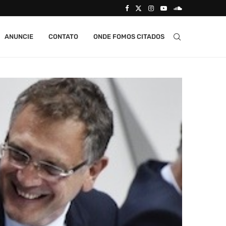
ANUNCIE
CONTATO
ONDE FOMOS CITADOS