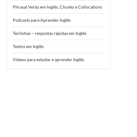
Phrasal Verbs em Inglês, Chunks e Collocations
Podcasts para Aprender Inglês
Teclinhas – respostas rápidas em Inglês
Textos em Inglês
Vídeos para estudar e aprender Inglês