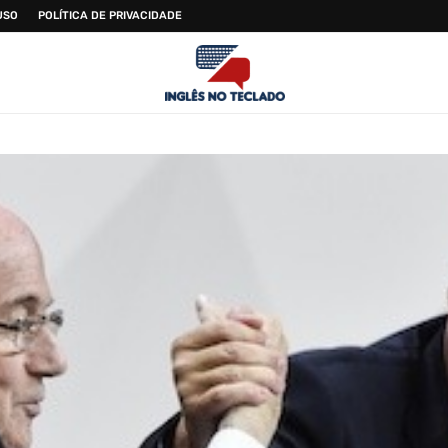
USO
POLÍTICA DE PRIVACIDADE