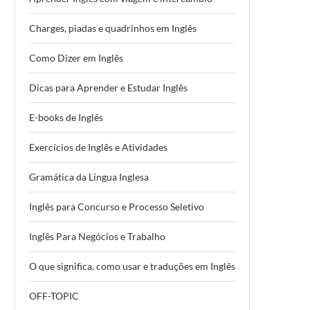
Charges, piadas e quadrinhos em Inglês
Como Dizer em Inglês
Dicas para Aprender e Estudar Inglês
E-books de Inglês
Exercícios de Inglês e Atividades
Gramática da Língua Inglesa
Inglês para Concurso e Processo Seletivo
Inglês Para Negócios e Trabalho
O que significa, como usar e traduções em Inglês
OFF-TOPIC