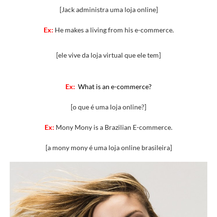
[Jack administra uma loja online]
Ex:
He makes a living from his e-commerce.
[ele vive da loja virtual que ele tem]
Ex:
What is an e-commerce?
[o que é uma loja online?]
Ex:
Mony Mony is a Brazilian E-commerce.
[a mony mony é uma loja online brasileira]