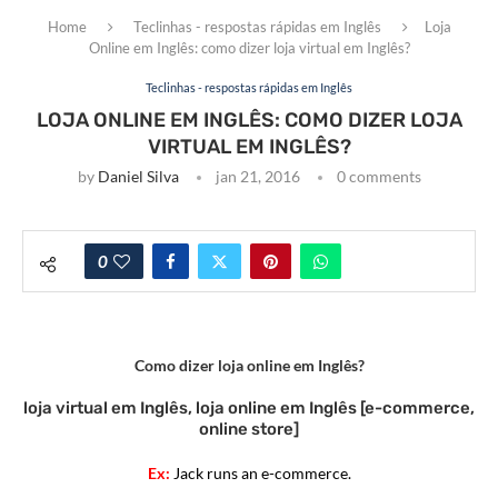
Home
Teclinhas - respostas rápidas em Inglês
Loja
Online em Inglês: como dizer loja virtual em Inglês?
Teclinhas - respostas rápidas em Inglês
LOJA ONLINE EM INGLÊS: COMO DIZER LOJA
VIRTUAL EM INGLÊS?
by
Daniel Silva
jan 21, 2016
0 comments
0
Como dizer loja online em Inglês?
loja virtual em Inglês, loja online em Inglês [e-commerce,
online store]
Ex:
Jack runs an e-commerce.