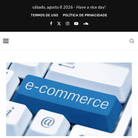
sábado, agosto 8 2026 - Have a nice day!
TERMOS DE USO
POLÍTICA DE PRIVACIDADE