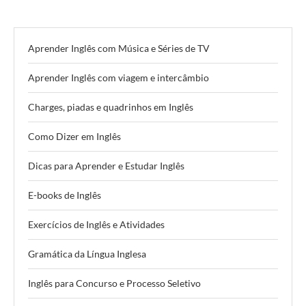
Aprender Inglês com Música e Séries de TV
Aprender Inglês com viagem e intercâmbio
Charges, piadas e quadrinhos em Inglês
Como Dizer em Inglês
Dicas para Aprender e Estudar Inglês
E-books de Inglês
Exercícios de Inglês e Atividades
Gramática da Língua Inglesa
Inglês para Concurso e Processo Seletivo