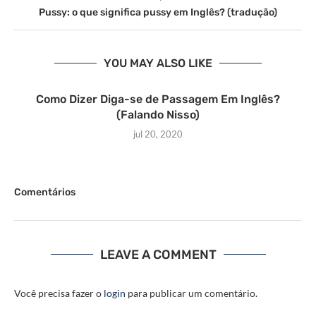
Pussy: o que significa pussy em Inglês? (tradução)
YOU MAY ALSO LIKE
Como Dizer Diga-se de Passagem Em Inglês?
(Falando Nisso)
jul 20, 2020
Comentários
LEAVE A COMMENT
Você precisa fazer o
login
para publicar um comentário.