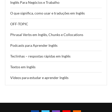
Inglês Para Negócios e Trabalho
O que significa, como usar e traduções em Inglês
OFF-TOPIC
Phrasal Verbs em Inglês, Chunks e Collocations
Podcasts para Aprender Inglês
Teclinhas – respostas rápidas em Inglês
Textos em Inglês
Vídeos para estudar e aprender Inglês