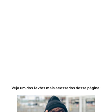
Veja um dos textos mais acessados dessa página: