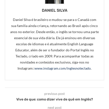
DANIEL SILVA
Daniel Silva é brasileiro e mudou-se para o Canadá com
sua família ainda criança, retornando ao Brasil após cinco
anos no exterior. Desde então, o inglês se tornou uma parte
essencial de sua vida diária. Ele já ensinou em diversas
escolas de idiomas e é atualmente English Language
Educator, além de ser o fundador do Portal Inglês no
Teclado, criado em 2009. Para acompanhar todas as
novidades e conteúdos exclusivos, siga-nos no
Instagram::
www.instagram.com/inglesnoteclado
.
previous post
Vive de que: como dizer vive de quê em Inglês?
next post