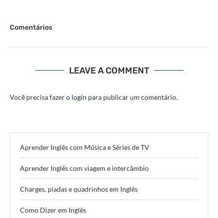
Comentários
LEAVE A COMMENT
Você precisa fazer o
login
para publicar um comentário.
Aprender Inglês com Música e Séries de TV
Aprender Inglês com viagem e intercâmbio
Charges, piadas e quadrinhos em Inglês
Como Dizer em Inglês