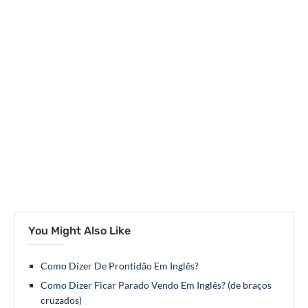
You Might Also Like
Como Dizer De Prontidão Em Inglês?
Como Dizer Ficar Parado Vendo Em Inglês? (de braços
cruzados)