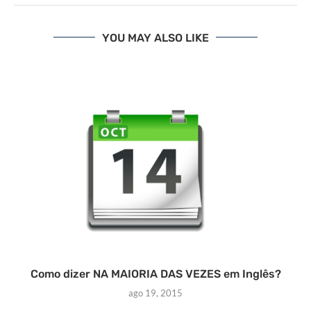
YOU MAY ALSO LIKE
Como dizer NA MAIORIA DAS VEZES em Inglês?
ago 19, 2015