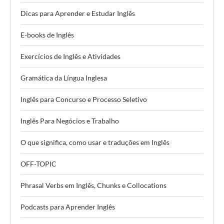
Dicas para Aprender e Estudar Inglês
E-books de Inglês
Exercícios de Inglês e Atividades
Gramática da Língua Inglesa
Inglês para Concurso e Processo Seletivo
Inglês Para Negócios e Trabalho
O que significa, como usar e traduções em Inglês
OFF-TOPIC
Phrasal Verbs em Inglês, Chunks e Collocations
Podcasts para Aprender Inglês