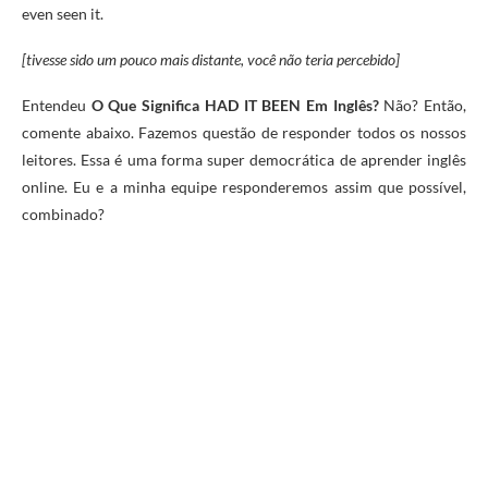
even seen it.
[tivesse sido um pouco mais distante, você não teria percebido]
Entendeu
O Que Significa HAD IT BEEN Em Inglês?
Não? Então,
comente abaixo. Fazemos questão de responder todos os nossos
leitores. Essa é uma forma super democrática de aprender inglês
online. Eu e a minha equipe responderemos assim que possível,
combinado?