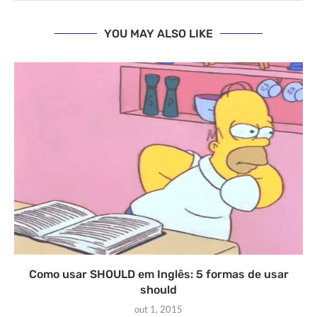
YOU MAY ALSO LIKE
Como usar SHOULD em Inglês: 5 formas de usar
should
out 1, 2015