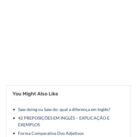
You Might Also Like
Saw doing ou Saw do: qual a diferença em Inglês?
42 PREPOSIÇÕES EM INGLÊS – EXPLICAÇÃO E
EXEMPLOS
Forma Comparativa Dos Adjetivos