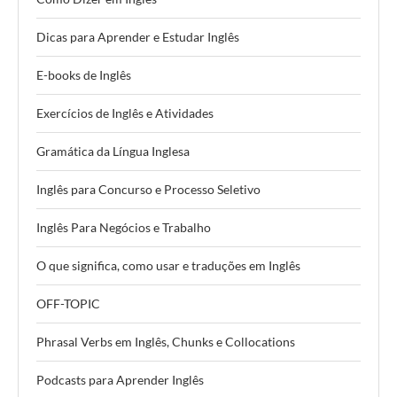
Dicas para Aprender e Estudar Inglês
E-books de Inglês
Exercícios de Inglês e Atividades
Gramática da Língua Inglesa
Inglês para Concurso e Processo Seletivo
Inglês Para Negócios e Trabalho
O que significa, como usar e traduções em Inglês
OFF-TOPIC
Phrasal Verbs em Inglês, Chunks e Collocations
Podcasts para Aprender Inglês