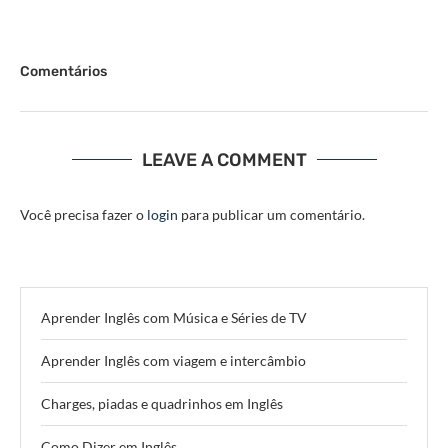
Comentários
LEAVE A COMMENT
Você precisa fazer o
login
para publicar um comentário.
Aprender Inglês com Música e Séries de TV
Aprender Inglês com viagem e intercâmbio
Charges, piadas e quadrinhos em Inglês
Como Dizer em Inglês