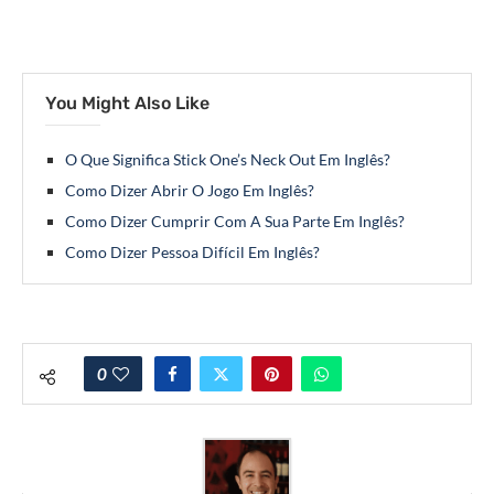
You Might Also Like
O Que Significa Stick One’s Neck Out Em Inglês?
Como Dizer Abrir O Jogo Em Inglês?
Como Dizer Cumprir Com A Sua Parte Em Inglês?
Como Dizer Pessoa Difícil Em Inglês?
0