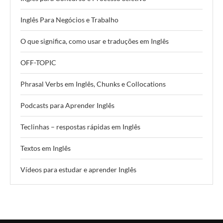
Inglês Para Negócios e Trabalho
O que significa, como usar e traduções em Inglês
OFF-TOPIC
Phrasal Verbs em Inglês, Chunks e Collocations
Podcasts para Aprender Inglês
Teclinhas – respostas rápidas em Inglês
Textos em Inglês
Vídeos para estudar e aprender Inglês