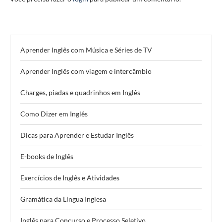
Aprender Inglês com Música e Séries de TV
Aprender Inglês com viagem e intercâmbio
Charges, piadas e quadrinhos em Inglês
Como Dizer em Inglês
Dicas para Aprender e Estudar Inglês
E-books de Inglês
Exercícios de Inglês e Atividades
Gramática da Língua Inglesa
Inglês para Concurso e Processo Seletivo