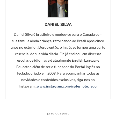
DANIEL SILVA
Daniel Silva é brasileiro e mudou-se para o Canadá com
sua família ainda criança, retornando ao Brasil após cinco
anos no exterior. Desde então, o inglês se tornou uma parte
essencial de sua vida diária. Ele já ensinou em diversas
escolas de idiomas e é atualmente English Language
Educator, além de ser o fundador do Portal Inglês no
Teclado, criado em 2009. Para acompanhar todas as
novidades e conteúdos exclusivos, siga-nos no
Instagram::
www.instagram.com/inglesnoteclado
.
previous post