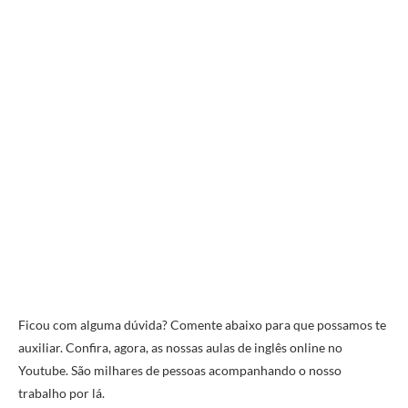
Ficou com alguma dúvida? Comente abaixo para que possamos te
auxiliar. Confira, agora, as nossas aulas de inglês online no
Youtube. São milhares de pessoas acompanhando o nosso
trabalho por lá.