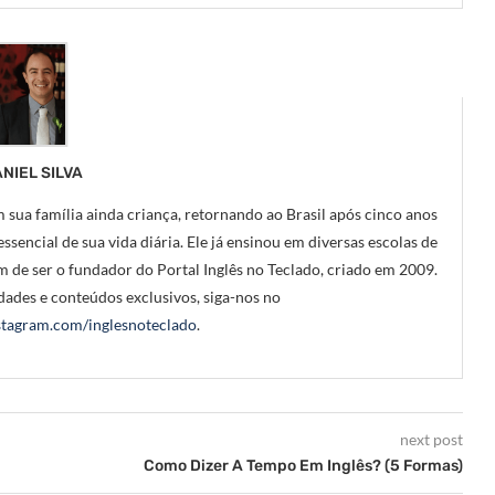
NIEL SILVA
 sua família ainda criança, retornando ao Brasil após cinco anos
ssencial de sua vida diária. Ele já ensinou em diversas escolas de
m de ser o fundador do Portal Inglês no Teclado, criado em 2009.
ades e conteúdos exclusivos, siga-nos no
tagram.com/inglesnoteclado
.
next post
Como Dizer A Tempo Em Inglês? (5 Formas)