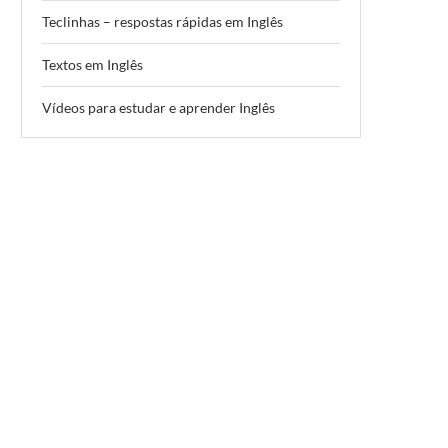
Teclinhas – respostas rápidas em Inglês
Textos em Inglês
Vídeos para estudar e aprender Inglês