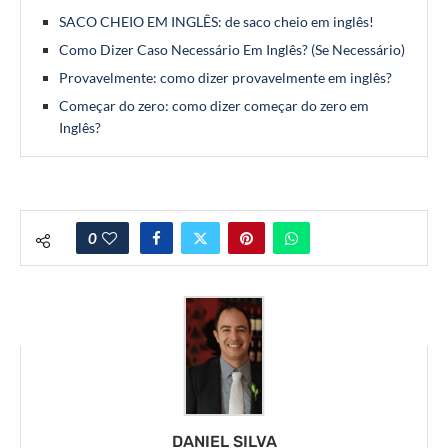
SACO CHEIO EM INGLÊS: de saco cheio em inglês!
Como Dizer Caso Necessário Em Inglês? (Se Necessário)
Provavelmente: como dizer provavelmente em inglês?
Começar do zero: como dizer começar do zero em
Inglês?
0
DANIEL SILVA