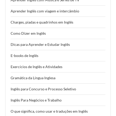
Aprender Inglês com viagem e intercâmbio
Charges, piadas e quadrinhos em Inglês
Como Dizer em Inglês
Dicas para Aprender e Estudar Inglês
E-books de Inglês
Exercícios de Inglês e Atividades
Gramática da Língua Inglesa
Inglês para Concurso e Processo Seletivo
Inglês Para Negócios e Trabalho
O que significa, como usar e traduções em Inglês