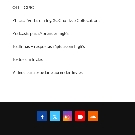
OFF-TOPIC
Phrasal Verbs em Inglês, Chunks e Collocations
Podcasts para Aprender Inglês
Teclinhas – respostas rápidas em Inglês
Textos em Inglês
Vídeos para estudar e aprender Inglês