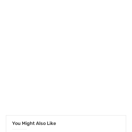
You Might Also Like