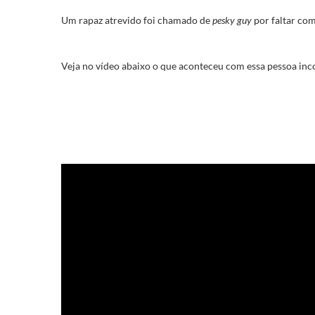
Um rapaz atrevido foi chamado de
pesky guy
por faltar com
Veja no vídeo abaixo o que aconteceu com essa pessoa inc