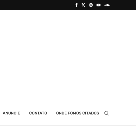
ANUNCIE
CONTATO
ONDE FOMOS CITADOS