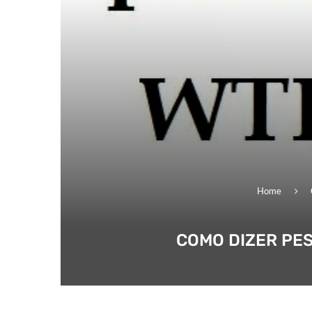
Home
COMO DIZER PE