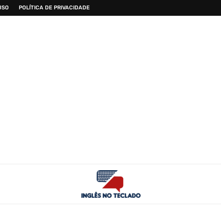
USO
POLÍTICA DE PRIVACIDADE