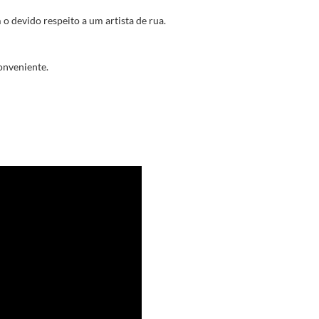
 o devido respeito a um artista de rua.
onveniente.