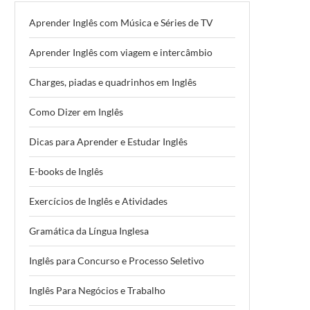
Aprender Inglês com Música e Séries de TV
Aprender Inglês com viagem e intercâmbio
Charges, piadas e quadrinhos em Inglês
Como Dizer em Inglês
Dicas para Aprender e Estudar Inglês
E-books de Inglês
Exercícios de Inglês e Atividades
Gramática da Língua Inglesa
Inglês para Concurso e Processo Seletivo
Inglês Para Negócios e Trabalho