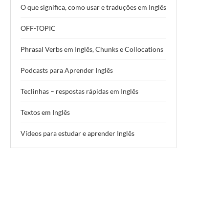
O que significa, como usar e traduções em Inglês
OFF-TOPIC
Phrasal Verbs em Inglês, Chunks e Collocations
Podcasts para Aprender Inglês
Teclinhas – respostas rápidas em Inglês
Textos em Inglês
Vídeos para estudar e aprender Inglês