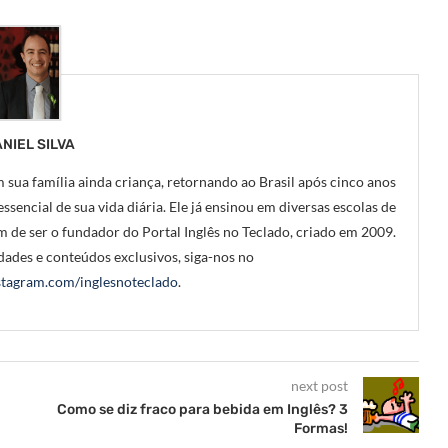
NIEL SILVA
 sua família ainda criança, retornando ao Brasil após cinco anos
ssencial de sua vida diária. Ele já ensinou em diversas escolas de
m de ser o fundador do Portal Inglês no Teclado, criado em 2009.
ades e conteúdos exclusivos, siga-nos no
tagram.com/inglesnoteclado
.
next post
Como se diz fraco para bebida em Inglês? 3
Formas!