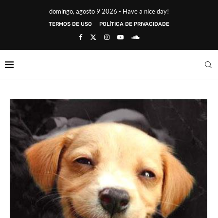
domingo, agosto 9 2026 - Have a nice day!
TERMOS DE USO
POLÍTICA DE PRIVACIDADE