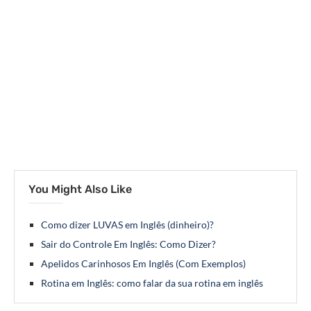
You Might Also Like
Como dizer LUVAS em Inglês (dinheiro)?
Sair do Controle Em Inglês: Como Dizer?
Apelidos Carinhosos Em Inglês (Com Exemplos)
Rotina em Inglês: como falar da sua rotina em inglês