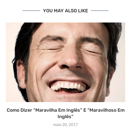
YOU MAY ALSO LIKE
Como Dizer “Maravilha Em Inglês” E “Maravilhoso Em
Inglês”
maio 20, 2017