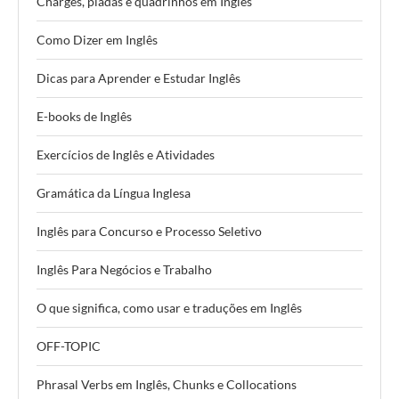
Charges, piadas e quadrinhos em Inglês
Como Dizer em Inglês
Dicas para Aprender e Estudar Inglês
E-books de Inglês
Exercícios de Inglês e Atividades
Gramática da Língua Inglesa
Inglês para Concurso e Processo Seletivo
Inglês Para Negócios e Trabalho
O que significa, como usar e traduções em Inglês
OFF-TOPIC
Phrasal Verbs em Inglês, Chunks e Collocations