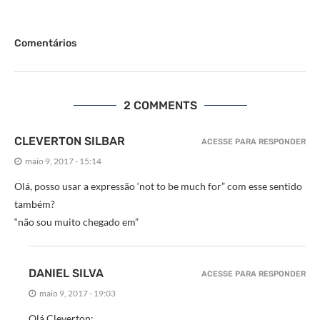
Comentários
2 COMMENTS
CLEVERTON SILBAR
ACESSE PARA RESPONDER
maio 9, 2017 - 15:14
Olá, posso usar a expressão ‘not to be much for” com esse sentido
também?
“não sou muito chegado em”
DANIEL SILVA
ACESSE PARA RESPONDER
maio 9, 2017 - 19:03
Olá Cleverton: