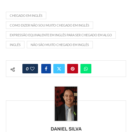
CHEGADO EM INGLÊS
COMO DIZER NÃO SOU MUITO CHEGADO EM INGLÊS
EXPRESSÃO EQUIVALENTE EM INGLÊS PARA SER CHEGADO EM ALGO
INGLÊS
NÃO SÃO MUITO CHEGADO EM INGLÊS
0
DANIEL SILVA