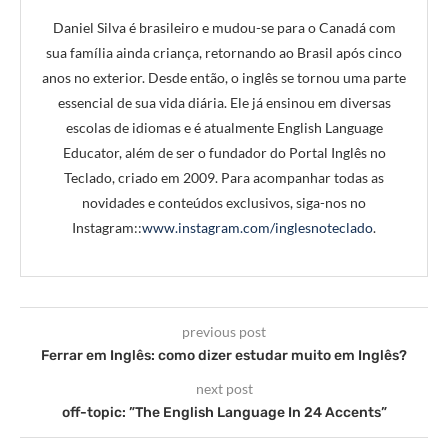
Daniel Silva é brasileiro e mudou-se para o Canadá com
sua família ainda criança, retornando ao Brasil após cinco
anos no exterior. Desde então, o inglês se tornou uma parte
essencial de sua vida diária. Ele já ensinou em diversas
escolas de idiomas e é atualmente English Language
Educator, além de ser o fundador do Portal Inglês no
Teclado, criado em 2009. Para acompanhar todas as
novidades e conteúdos exclusivos, siga-nos no
Instagram::
www.instagram.com/inglesnoteclado
.
previous post
Ferrar em Inglês: como dizer estudar muito em Inglês?
next post
off-topic: ”The English Language In 24 Accents”