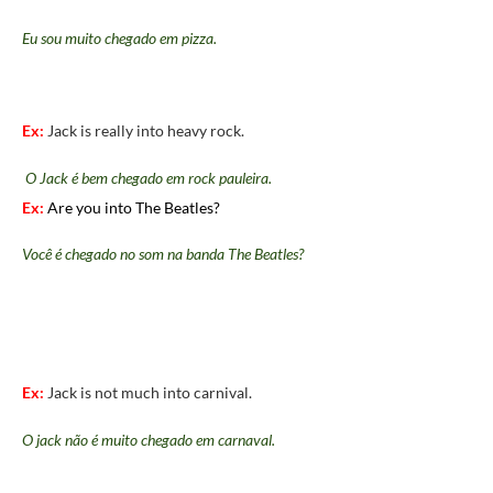
Eu sou muito chegado em pizza.
Ex:
Jack is really into heavy rock.
O Jack é bem chegado em rock pauleira.
Ex:
Are you into The Beatles?
Você é chegado no som na banda The Beatles?
Ex:
Jack is not much into carnival.
O jack não é muito chegado em carnaval.